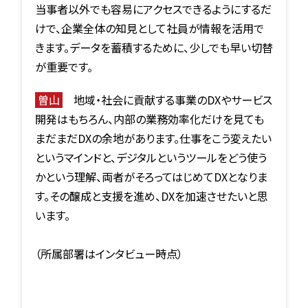
当事者以外でも容易にアクセスできるようにするだ
けで、企業全体の知見として社員が情報を活用で
きます。データを蓄積するために、少しでも早い切替
が重要です。
曽山
地域・社会に貢献する事業のDXやサービス
開発はもちろん、内部の業務効率化だけを見ても
まだまだDXの余地があります。仕事をこう変えたい
というマインドと、デジタルというツールをどう使う
かという理解、両者がそろってはじめてDXとなりま
す。その醸成と支援を進め、DXを加速させたいと思
います。
（所属部署はインタビュー時点）