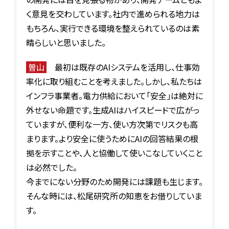
く意見を交わしています。社内で進められる地力は
もちろん、実行できる環境を整えられているのは素
晴らしいと思いました。
曽山
最初は既存のAIシステムを活用し、仕事効
率化に取り組むことを考えました。しかし、私たちは
インフラ事業者。電力供給において「安全」は絶対に
外せない命題です。生成AIはハイスピードで広がっ
ていますが、便利な一方、使い方次第でリスクも高
まります。より安全に使うためにAIの回答結果の根
拠を示すことや、人と協働して使いこなしていくこと
は必然でした。
今までにない分野のため開発には課題も生じます。
そんな時には、松尾研究所の知恵をお借りしていま
す。