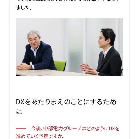
ました。
DXをあたりまえのことにするため
に
今後、中部電力グループはどのようにDXを
進めていく予定ですか。