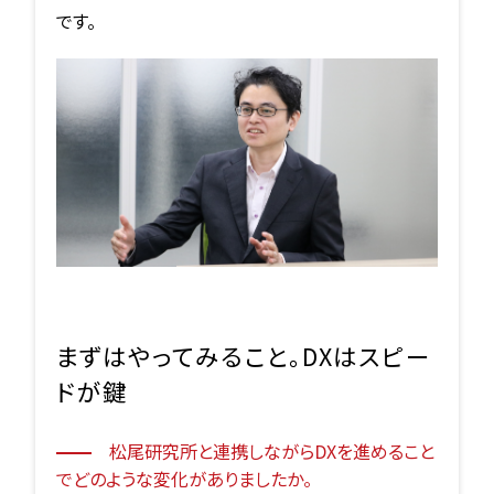
です。
まずはやってみること。DXはスピー
ドが鍵
松尾研究所と連携しながらDXを進めること
でどのような変化がありましたか。