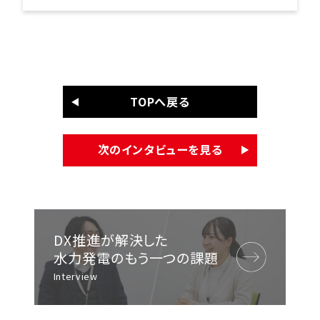
TOPへ戻る
次のインタビューを見る
DX推進が解決した
水力発電のもう一つの課題
Interview