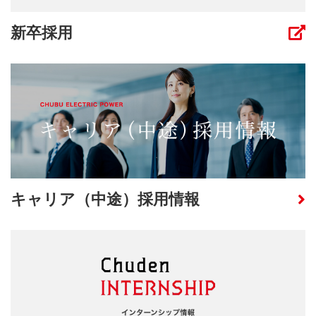
新卒採用
キャリア（中途）採用情報