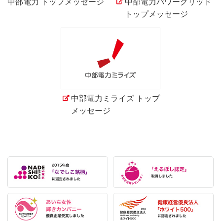
中部電力 トップメッセージ
中部電力パワーグリッド
トップメッセージ
中部電力ミライズ トップ
メッセージ