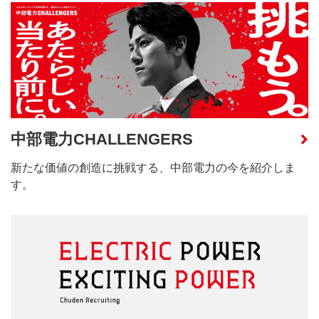
中部電力CHALLENGERS
新たな価値の創造に挑戦する、中部電力の今を紹介しま
す。