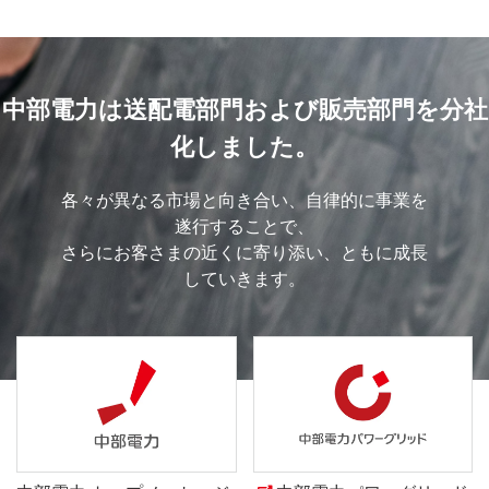
中部電力は送配電部門および販売部門を分社
化しました。
各々が異なる市場と向き合い、自律的に事業を
遂行することで、
さらにお客さまの近くに寄り添い、ともに成長
していきます。