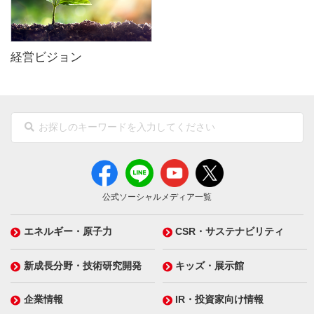
経営ビジョン
公式ソーシャルメディア一覧
エネルギー・原子力
CSR・サステナビリティ
新成長分野・技術研究開発
キッズ・展示館
企業情報
IR・投資家向け情報