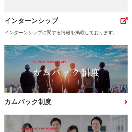
インターンシップ
インターンシップに関する情報を掲載しております。
カムバック制度