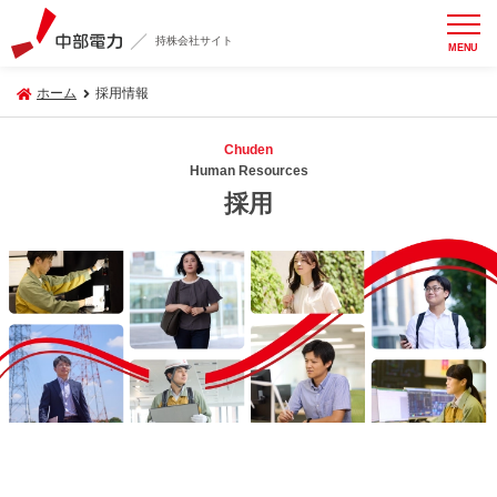
持株会社サイト
MENU
ホーム
採用情報
Chuden
Human Resources
採用