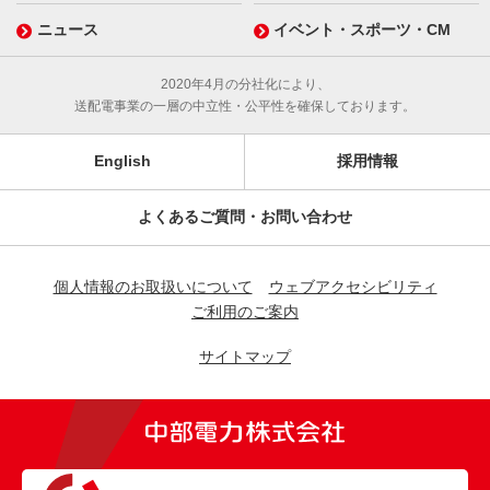
ニュース
イベント・スポーツ・CM
2020年4月の分社化により、
送配電事業の一層の中立性・公平性を確保しております。
English
採用情報
よくあるご質問・お問い合わせ
個人情報のお取扱いについて
ウェブアクセシビリティ
ご利用のご案内
サイトマップ