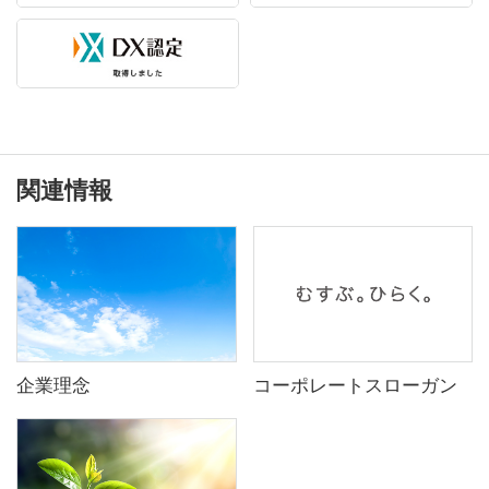
関連情報
企業理念
コーポレートスローガン