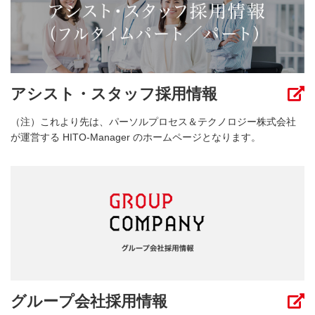
アシスト・スタッフ採用情報
（注）これより先は、パーソルプロセス＆テクノロジー株式会社
が運営する HITO-Manager のホームページとなります。
グループ会社採用情報