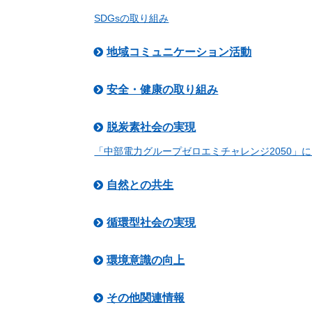
SDGsの取り組み
地域コミュニケーション活動
安全・健康の取り組み
脱炭素社会の実現
「中部電力グループゼロエミチャレンジ2050」
自然との共生
循環型社会の実現
環境意識の向上
その他関連情報