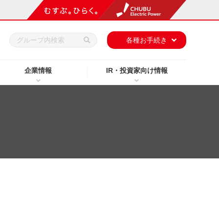
h
各種お手続き
企業情報
IR・投資家向け情報