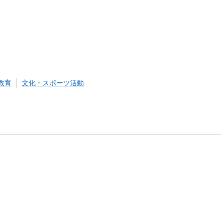
教育
文化・スポーツ活動