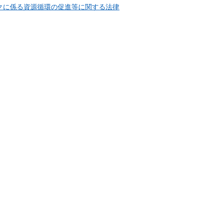
クに係る資源循環の促進等に関する法律