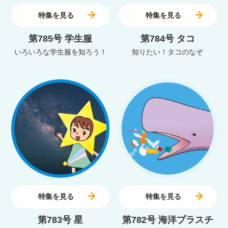
特集を見る
特集を見る
第785号 学生服
第784号 タコ
いろいろな学生服を知ろう！
知りたい！タコのなぞ
特集を見る
特集を見る
第783号 星
第782号 海洋プラスチ