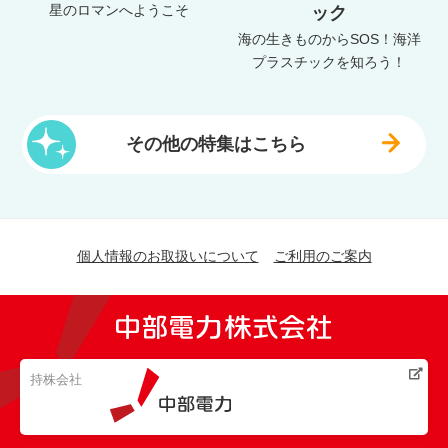
星のロマンへようこそ
ック
海の生きものからSOS！海洋
プラスチックを知ろう！
その他の特集はこちら
個人情報のお取扱いについて
ご利用のご案内
持株会社