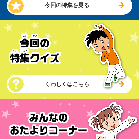
今回の特集を見る
くわしくはこちら