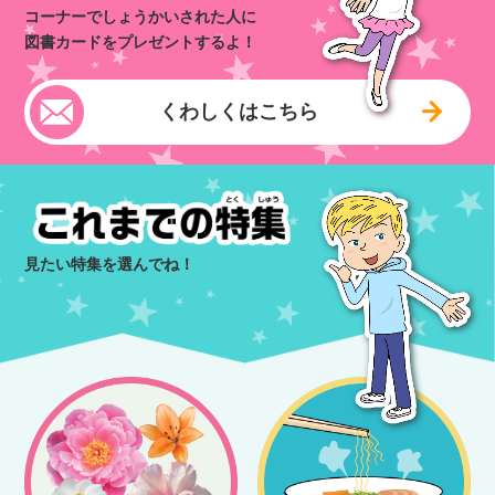
コーナーでしょうかいされた人に
図書カードをプレゼントするよ！
くわしくはこちら
見たい特集を選んでね！