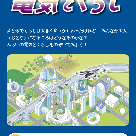
昔と今でくらしは大きく変（か）わったけれど、
みんなが大人
（おとな）になるころはどうなるのかな？
みらいの電気とくらしをのぞいてみよう！