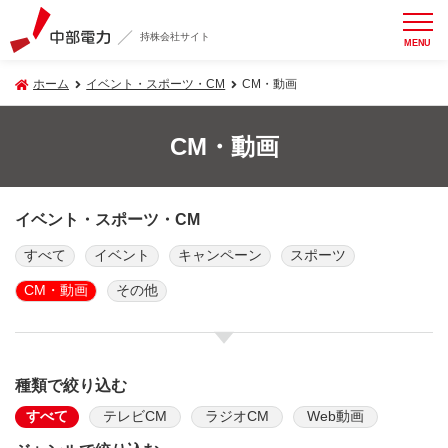
持株会社サイト
MENU
ホーム
イベント・スポーツ・CM
CM・動画
CM・動画
イベント・スポーツ・CM
すべて
イベント
キャンペーン
スポーツ
CM・動画
その他
種類で絞り込む
すべて
テレビCM
ラジオCM
Web動画