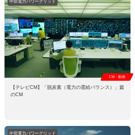
中部電力パワーグリッド
CM・動画
【テレビCM】
「脱炭素（電力の需給バランス）」篇
のCM
中部電力パワーグリッド