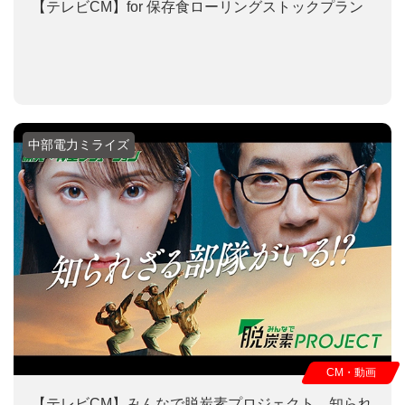
【テレビCM】
for 保存食ローリングストックプラン
中部電力ミライズ
CM・動画
【テレビCM】
みんなで脱炭素プロジェクト 知られ