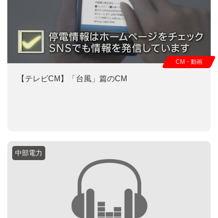
CM・動画
【テレビCM】
「台風」篇のCM
中部電力