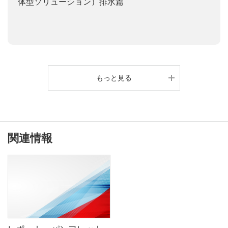
体型ソリューション）排水篇
もっと見る
関連情報