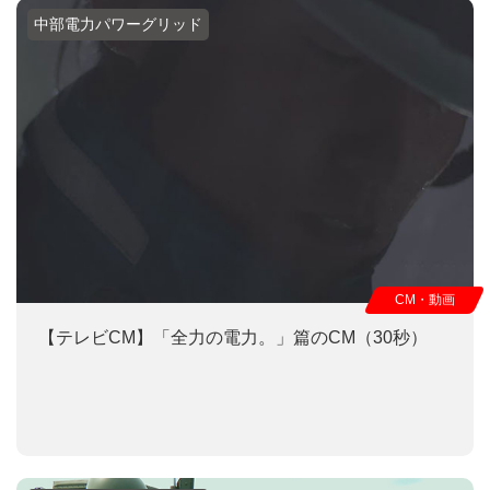
中部電力パワーグリッド
CM・動画
【テレビCM】
「全力の電力。」篇のCM（30秒）