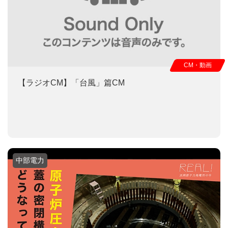
CM・動画
【ラジオCM】
「台風」篇CM
中部電力