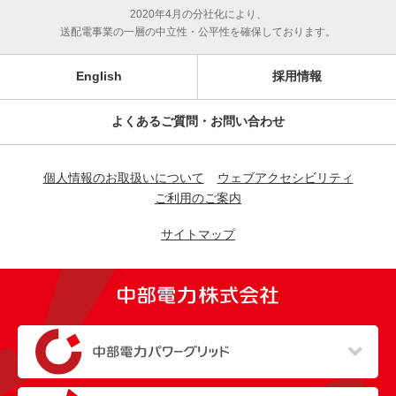
2020年4月の分社化により、
送配電事業の一層の中立性・公平性を確保しております。
English
採用情報
よくあるご質問・お問い合わせ
個人情報のお取扱いについて
ウェブアクセシビリティ
ご利用のご案内
サイトマップ
（新しいウィンドウを開きます）