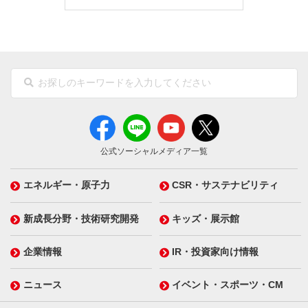
公式ソーシャルメディア一覧
エネルギー・原子力
CSR・サステナビリティ
新成長分野・技術研究開発
キッズ・展示館
企業情報
IR・投資家向け情報
ニュース
イベント・スポーツ・CM