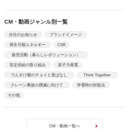
CM・動画ジャンル別一覧
分社のお知らせ
ブランドイメージ
再生可能エネルギー
CSR
販売活動（暮らしレボリューション）
安定供給の取り組み
原子力発電
でんすけ爺のチョイと昔ばなし
Think Together
クレーン事故の撲滅に向けて
停電時の対処法
その他
CM・動画一覧へ