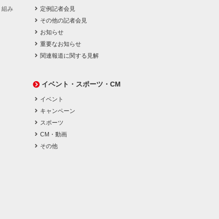
り組み
定例記者会見
その他の記者会見
お知らせ
重要なお知らせ
関連報道に関する見解
イベント・スポーツ・CM
イベント
キャンペーン
スポーツ
CM・動画
その他