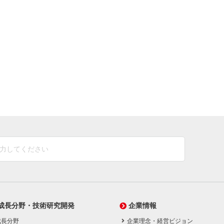
成長分野・技術研究開発
企業情報
成長分野
企業理念・経営ビジョン