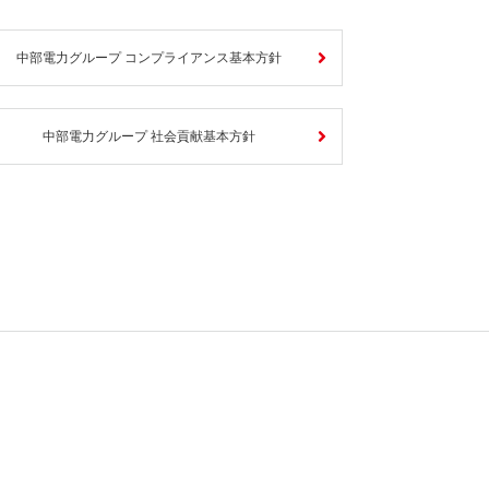
中部電力グループ コンプライアンス基本方針
中部電力グループ 社会貢献基本方針