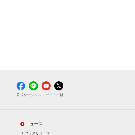
公式ソーシャルメディア一覧
ニュース
プレスリリース