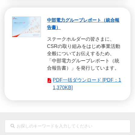
中部電力グループレポート（統合報
告書）
ステークホルダーの皆さまに、
CSRの取り組みをはじめ事業活動
全般についてお伝えするため、
「中部電力グループレポート（統
合報告書）」を発行しています。
PDF一括ダウンロード [PDF：1
1,370KB]