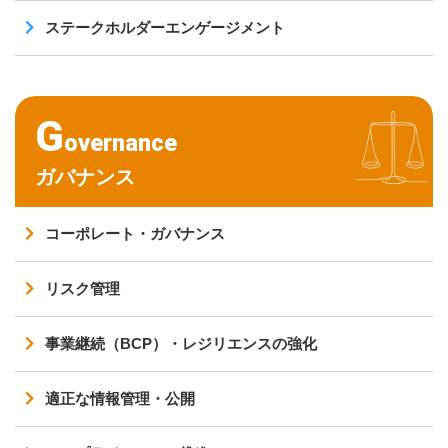
ステークホルダーエンゲージメント
G
overnance
ガバナンス
コーポレート・ガバナンス
リスク管理
事業継続（BCP）・レジリエンスの強化
適正な情報管理・公開