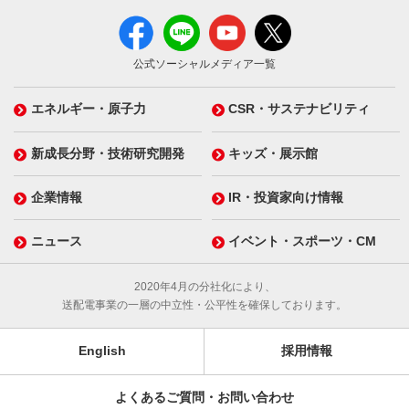
公式ソーシャルメディア一覧
エネルギー・原子力
CSR・サステナビリティ
新成長分野・技術研究開発
キッズ・展示館
企業情報
IR・投資家向け情報
ニュース
イベント・スポーツ・CM
2020年4月の分社化により、
送配電事業の一層の中立性・公平性を確保しております。
English
採用情報
よくあるご質問・お問い合わせ