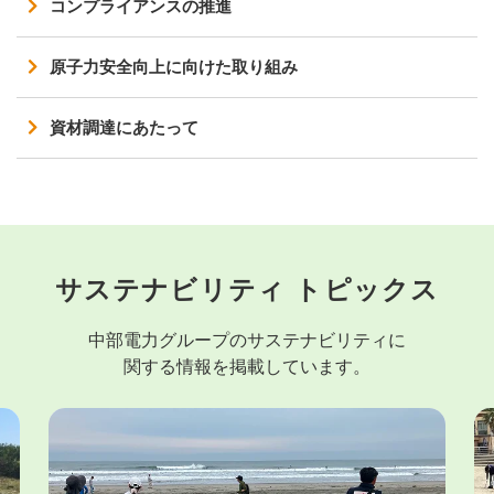
コンプライアンスの推進
原子力安全向上に向けた取り組み
資材調達にあたって
サステナビリティ トピックス
中部電力グループのサステナビリティに
関する情報を掲載しています。