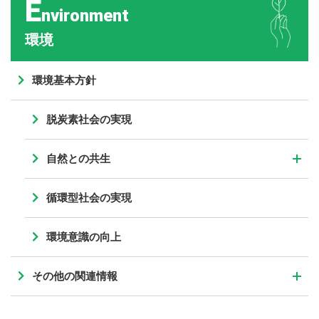
E
nvironment
環境
環境基本方針
脱炭素社会の実現
自然との共生
循環型社会の実現
環境意識の向上
その他の関連情報