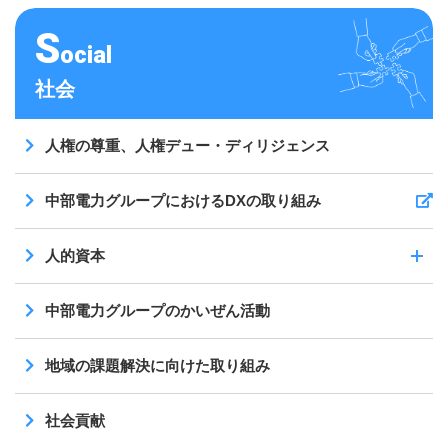
S
ocial
社会
人権の尊重、人権デュー・ディリジェンス
中部電力グループにおけるDXの取り組み
（新しいウィンドウを開きます）
人的資本
中部電力グループのかいぜん活動
地域の課題解決に向けた取り組み
社会貢献