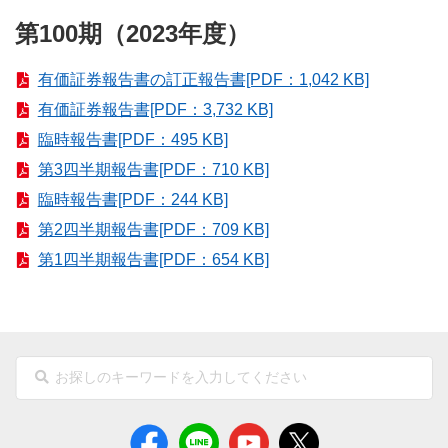
第100期（2023年度）
有価証券報告書の訂正報告書[PDF：1,042 KB]
有価証券報告書[PDF：3,732 KB]
臨時報告書[PDF：495 KB]
第3四半期報告書[PDF：710 KB]
臨時報告書[PDF：244 KB]
第2四半期報告書[PDF：709 KB]
第1四半期報告書[PDF：654 KB]