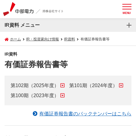
持株会社サイト
MENU
IR資料 メニュー
ホーム
IR・投資家向け情報
IR資料
有価証券報告書等
IR資料
有価証券報告書等
第102期（2025年度）
第101期（2024年度）
第100期（2023年度）
有価証券報告書のバックナンバーはこちら