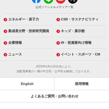
公式ソーシャルメディア一覧
エネルギー・原子力
CSR・サステナビリティ
新成長分野・技術研究開発
キッズ・展示館
企業情報
IR・投資家向け情報
ニュース
イベント・スポーツ・CM
2020年4月の分社化により、
送配電事業の一層の中立性・公平性を確保しております。
English
採用情報
よくあるご質問・お問い合わせ