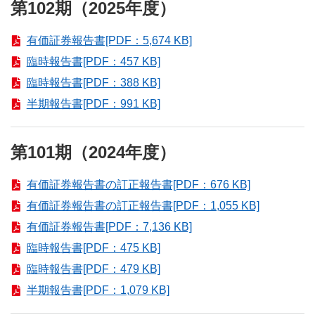
第102期（2025年度）
有価証券報告書[PDF：5,674 KB]
臨時報告書[PDF：457 KB]
臨時報告書[PDF：388 KB]
半期報告書[PDF：991 KB]
第101期（2024年度）
有価証券報告書の訂正報告書[PDF：676 KB]
有価証券報告書の訂正報告書[PDF：1,055 KB]
有価証券報告書[PDF：7,136 KB]
臨時報告書[PDF：475 KB]
臨時報告書[PDF：479 KB]
半期報告書[PDF：1,079 KB]