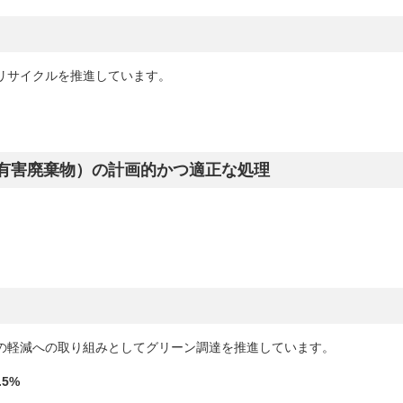
リサイクルを推進しています。
有害廃棄物）の計画的かつ適正な処理
の軽減への取り組みとしてグリーン調達を推進しています。
.5%