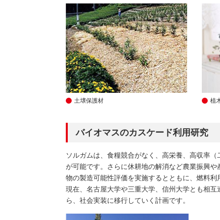
土壌保護材
植
バイオマスのカスケード利用研究
ソルガムは、食糧競合がなく、高栄養、高収率（
が可能です。さらに休耕地の解消など農業振興や
物の製造可能性評価を実施するとともに、燃料利
現在、名古屋大学や三重大学、信州大学とも相互
ら、社会実装に移行していく計画です。