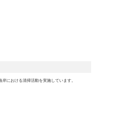
海岸における清掃活動を実施しています。