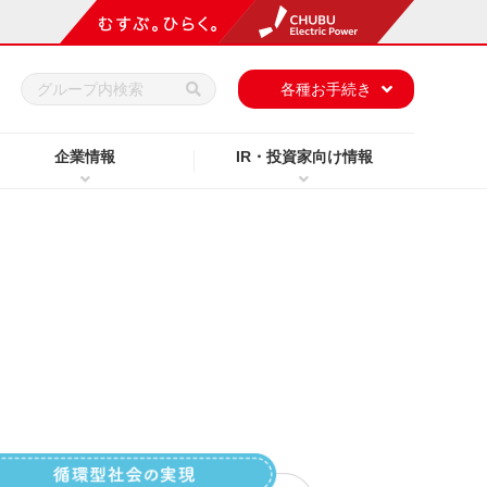
h
各種お手続き
企業情報
IR・投資家向け情報