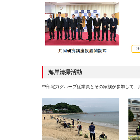
海岸清掃活動
中部電力グループ従業員とその家族が参加して、