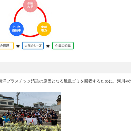
海洋プラスチック汚染の原因となる散乱ゴミを回収するために、河川や