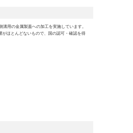
側溝用の金属製蓋への加工を実施しています。
響がほとんどないもので、国の認可・確認を得