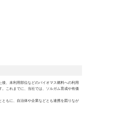
た後、未利用部位などのバイオマス燃料への利用
す。これまでに、当社では、ソルガム育成や有価
とともに、自治体や企業などとも連携を図りなが