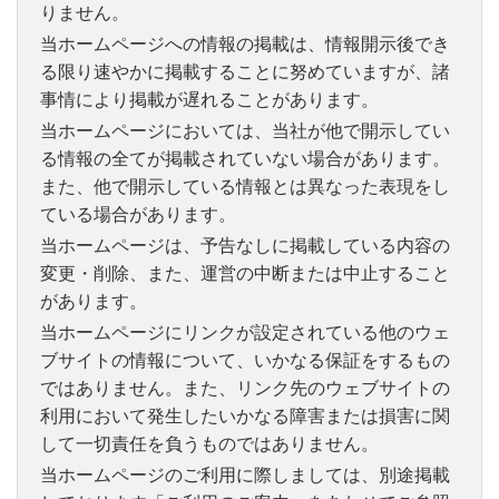
りません。
当ホームページへの情報の掲載は、情報開示後でき
る限り速やかに掲載することに努めていますが、諸
事情により掲載が遅れることがあります。
当ホームページにおいては、当社が他で開示してい
る情報の全てが掲載されていない場合があります。
また、他で開示している情報とは異なった表現をし
ている場合があります。
当ホームページは、予告なしに掲載している内容の
変更・削除、また、運営の中断または中止すること
があります。
当ホームページにリンクが設定されている他のウェ
ブサイトの情報について、いかなる保証をするもの
ではありません。また、リンク先のウェブサイトの
利用において発生したいかなる障害または損害に関
して一切責任を負うものではありません。
当ホームページのご利用に際しましては、別途掲載