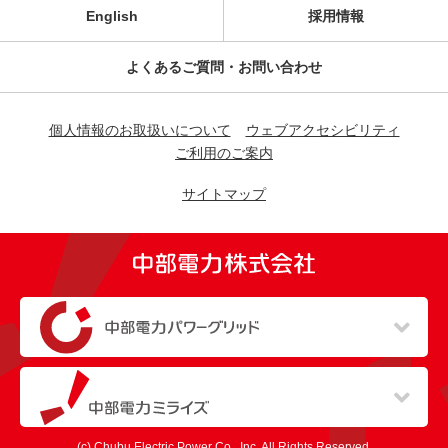
English
採用情報
よくあるご質問・お問い合わせ
個人情報のお取扱いについて
ウェブアクセシビリティ
ご利用のご案内
サイトマップ
（新しいウィンドウを開きます）
（新しいウィンドウを開きます）
(c) Chubu Electric Power Co., Inc. All Rights Reserved.