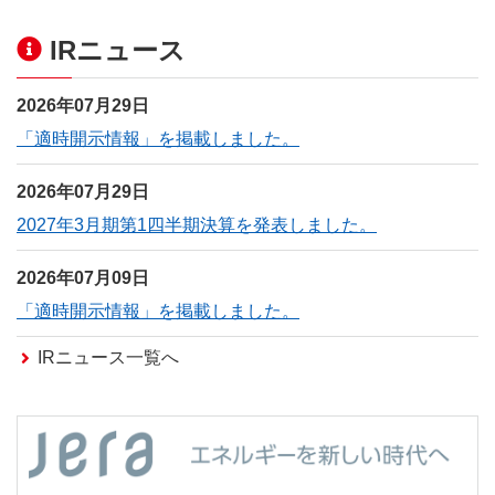
IRニュース
2026年07月29日
「適時開示情報」を掲載しました。
2026年07月29日
2027年3月期第1四半期決算を発表しました。
2026年07月09日
「適時開示情報」を掲載しました。
IRニュース一覧へ