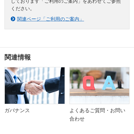
しております「ご利用のご案内」をあわせてご参照
ください。
関連ページ「ご利用のご案内」
関連情報
ガバナンス
よくあるご質問・お問い
合わせ