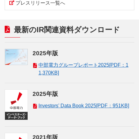
プレスリリース一覧へ
最新のIR関連資料ダウンロード
2025年版
中部電力グループレポート2025[PDF：1
1,370KB]
2025年版
Investors' Data Book 2025[PDF：951KB]
2021年版