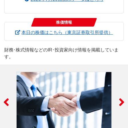
株価情報
（新し
本日の株価はこちら（東京証券取引所提供）
財務･株式情報などのIR･投資家向け情報を掲載していま
す。