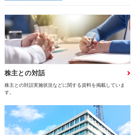
株主との対話
株主との対話実施状況などに関する資料を掲載していま
す。