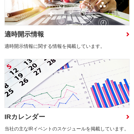
適時開示情報
適時開示情報に関する情報を掲載しています。
IRカレンダー
当社の主なIRイベントのスケジュールを掲載しています。