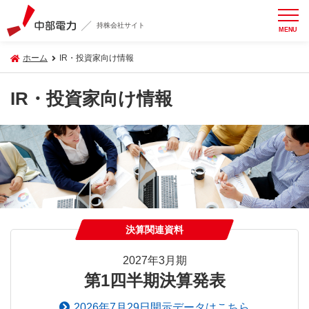
持株会社サイト
MENU
ホーム
IR・投資家向け情報
IR・投資家向け情報
決算関連資料
2027年3月期
第1四半期決算発表
2026年7月29日開示データはこちら