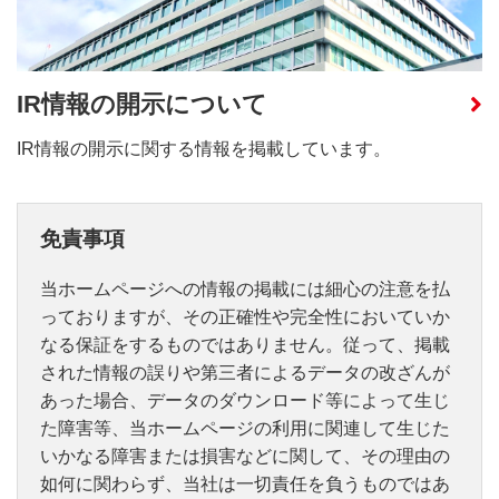
IR情報の開示について
IR情報の開示に関する情報を掲載しています。
免責事項
当ホームページへの情報の掲載には細心の注意を払
っておりますが、その正確性や完全性においていか
なる保証をするものではありません。従って、掲載
された情報の誤りや第三者によるデータの改ざんが
あった場合、データのダウンロード等によって生じ
た障害等、当ホームページの利用に関連して生じた
いかなる障害または損害などに関して、その理由の
如何に関わらず、当社は一切責任を負うものではあ