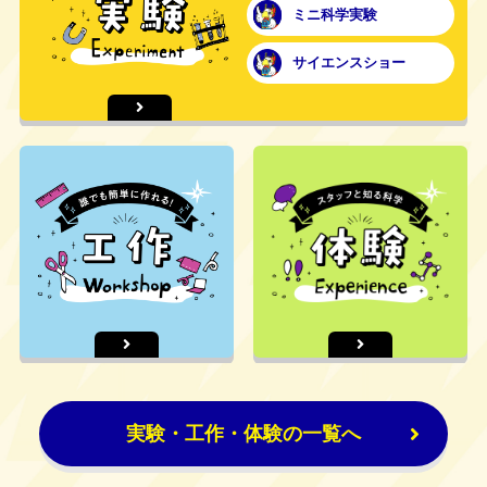
ミニ科学実験
サイエンスショー
実験・工作・体験の一覧へ