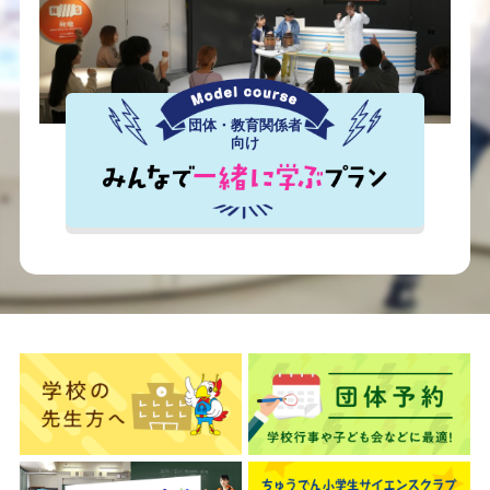
団体・教育関係者
向け