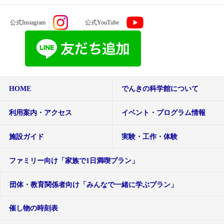
公式Instagram
公式YouTube
HOME
でんきの科学館について
利用案内・アクセス
イベント・プログラム情報
施設ガイド
実験・工作・体験
ファミリー向け「家族で1日満喫プラン」
団体・教育関係者向け「みんなで一緒に学ぶプラン」
催し物の時刻表