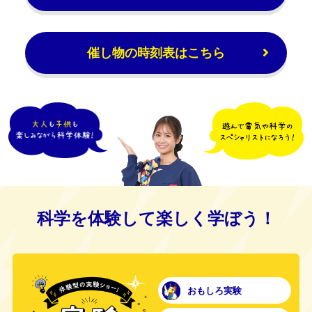
催し物の時刻表はこちら
科学を体験して楽しく学ぼう！
おもしろ実験