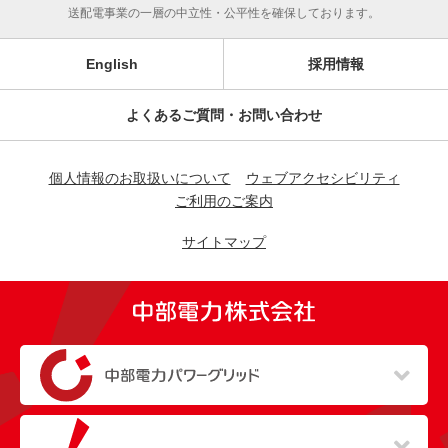
送配電事業の一層の中立性・公平性を確保しております。
English
採用情報
よくあるご質問・お問い合わせ
個人情報のお取扱いについて
ウェブアクセシビリティ
ご利用のご案内
サイトマップ
（新しいウィンドウを開きます）