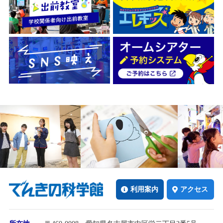
利用案内
アクセス