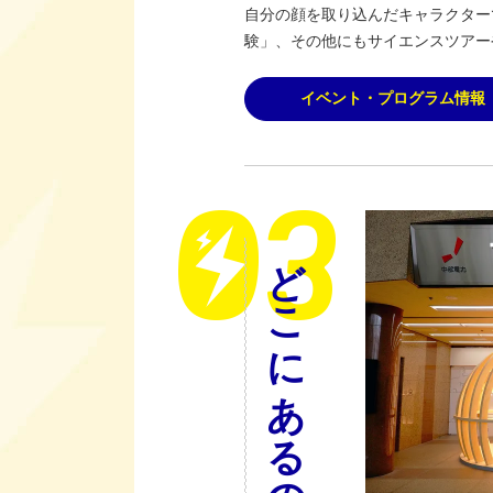
自分の顔を取り込んだキャラクター
験」、その他にもサイエンスツアー
イベント・プログラム情報
どこにあるの？