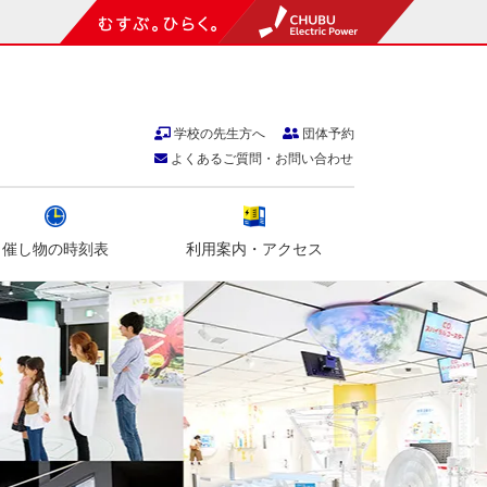
学校の先生方へ
団体予約
よくあるご質問・お問い合わせ
催し物の時刻表
利用案内・アクセス