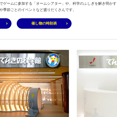
でゲームに参加する「オームシアター」や、科学のふしぎを解き明かす
や季節ごとのイベントなど盛りだくさんです。
催し物の時刻表