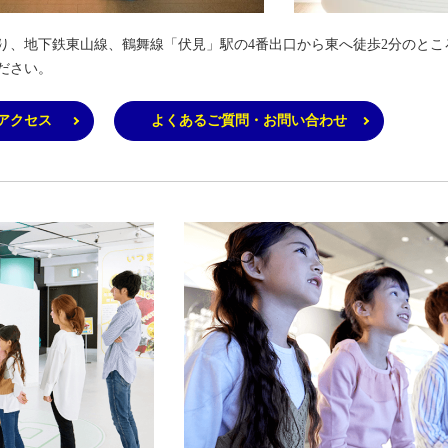
り、地下鉄東山線、鶴舞線「伏見」駅の4番出口から東へ徒歩2分のとこ
ださい。
アクセス
よくあるご質問・お問い合わせ