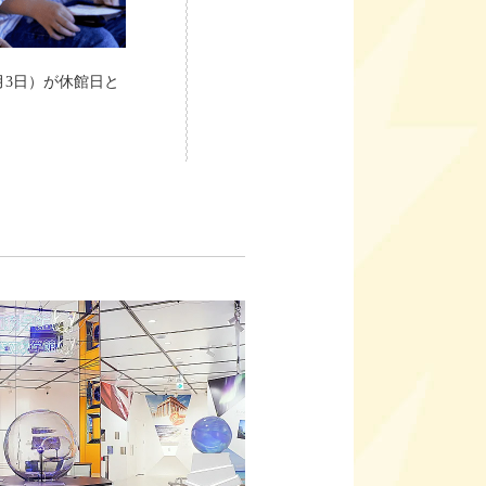
月3日）が休館日と