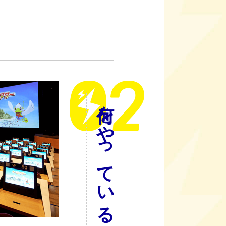
何をやっているの？