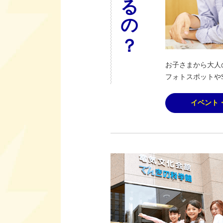
お子さまから大人
フォトスポットや
イベント