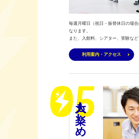
毎週月曜日（祝日・振替休日の場合は
なります。
また、入館料、シアター、実験など
利用案内・アクセス
大人も楽しめるの？