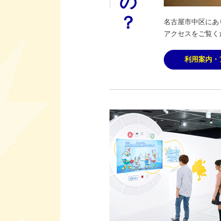
名古屋市中区にあ
アクセスをご覧く
利用案内・