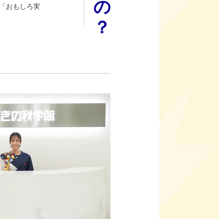
「おもしろ実