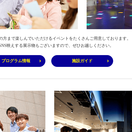
の方まで楽しんでいただけるイベントをたくさんご用意しております。
SNS映えする展示物もございますので、ぜひお越しください。
・プログラム情報
施設ガイド