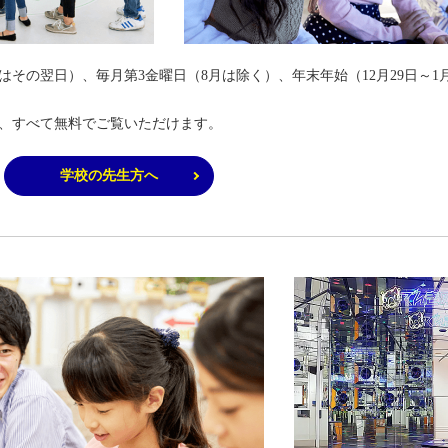
その翌日）、毎月第3金曜日（8月は除く）、年末年始（12月29日～1
、すべて無料でご覧いただけます。
学校の先生方へ