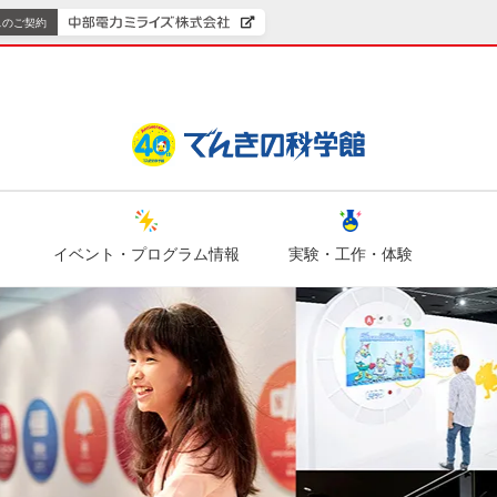
スのご契約
イベント・プログラム情報
実験・工作・体験