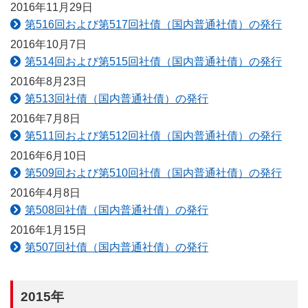
2016年11月29日
第516回および第517回社債（国内普通社債）の発行
2016年10月7日
第514回および第515回社債（国内普通社債）の発行
2016年8月23日
第513回社債（国内普通社債）の発行
2016年7月8日
第511回および第512回社債（国内普通社債）の発行
2016年6月10日
第509回および第510回社債（国内普通社債）の発行
2016年4月8日
第508回社債（国内普通社債）の発行
2016年1月15日
第507回社債（国内普通社債）の発行
2015年