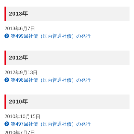
2013年
2013年6月7日
第499回社債（国内普通社債）の発行
2012年
2012年9月13日
第498回社債（国内普通社債）の発行
2010年
2010年10月15日
第497回社債（国内普通社債）の発行
2010年7月7日