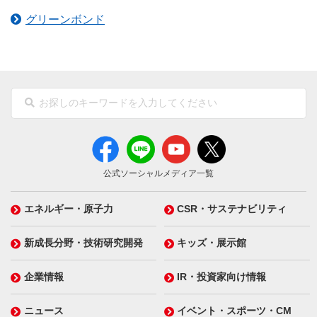
グリーンボンド
公式ソーシャルメディア一覧
エネルギー・原子力
CSR・サステナビリティ
新成長分野・技術研究開発
キッズ・展示館
企業情報
IR・投資家向け情報
ニュース
イベント・スポーツ・CM