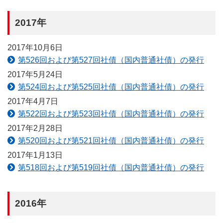
2017年
2017年10月6日
第526回および第527回社債（国内普通社債）の発行
2017年5月24日
第524回および第525回社債（国内普通社債）の発行
2017年4月7日
第522回および第523回社債（国内普通社債）の発行
2017年2月28日
第520回および第521回社債（国内普通社債）の発行
2017年1月13日
第518回および第519回社債（国内普通社債）の発行
2016年