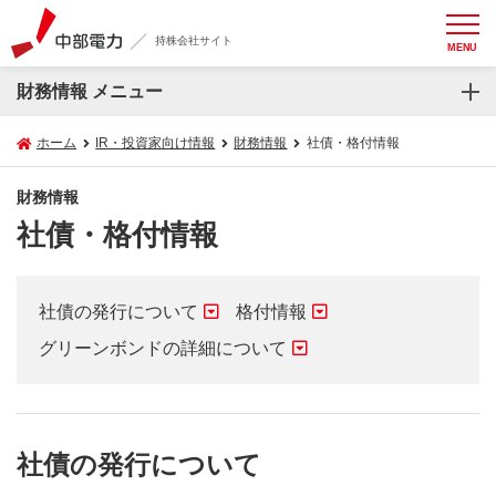
持株会社サイト
MENU
財務情報 メニュー
ホーム
IR・投資家向け情報
財務情報
社債・格付情報
財務情報
社債・格付情報
社債の発行について
格付情報
グリーンボンドの詳細について
社債の発行について