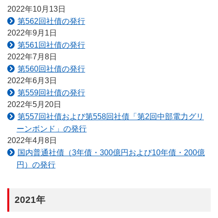
2022年10月13日
第562回社債の発行
2022年9月1日
第561回社債の発行
2022年7月8日
第560回社債の発行
2022年6月3日
第559回社債の発行
2022年5月20日
第557回社債および第558回社債「第2回中部電力グリ
ーンボンド」の発行
2022年4月8日
国内普通社債（3年債・300億円および10年債・200億
円）の発行
2021年