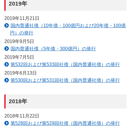
2019年
2019年11月21日
国内普通社債（10年債・100億円および20年債・100億
円）の発行
2019年9月5日
国内普通社債（5年債・300億円）の発行
2019年7月5日
第532回および第533回社債（国内普通社債）の発行
2019年6月13日
第530回および第531回社債（国内普通社債）の発行
2018年
2018年11月22日
第528回および第529回社債（国内普通社債）の発行