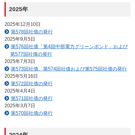
2025年
2025年12月10日
第578回社債の発行
2025年9月5日
第576回社債「第4回中部電力グリーンボンド」および
第577回社債の発行
2025年7月3日
第573回社債、第574回社債および第575回社債の発行
2025年5月16日
第572回社債の発行
2025年4月4日
第571回社債の発行
2025年3月7日
第570回社債の発行
2024年