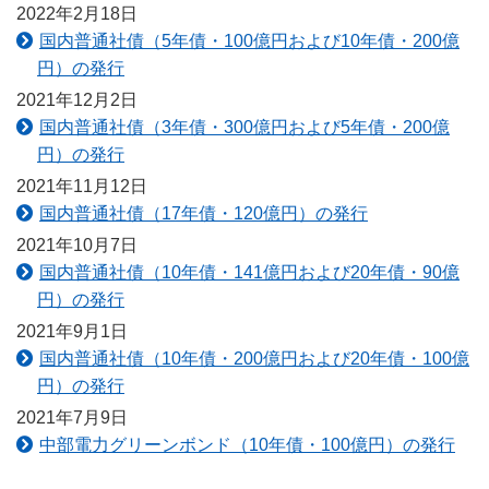
2022年2月18日
国内普通社債（5年債・100億円および10年債・200億
円）の発行
2021年12月2日
国内普通社債（3年債・300億円および5年債・200億
円）の発行
2021年11月12日
国内普通社債（17年債・120億円）の発行
2021年10月7日
国内普通社債（10年債・141億円および20年債・90億
円）の発行
2021年9月1日
国内普通社債（10年債・200億円および20年債・100億
円）の発行
2021年7月9日
中部電力グリーンボンド（10年債・100億円）の発行