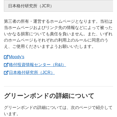
日本格付研究所（JCR）
第三者の所有・運営するホームページとなります。当社は
当ホームページおよびリンク先の情報などによって被った
いかなる損害についても責任を負いません。また、いずれ
のホームページもそれぞれの利用上のルールに同意のう
え、ご使用くださいますようお願いいたします。
（新しいウィンドウを開きます）
Moody's
（新しいウィンドウを開き
格付投資情報センター（R&I）
（新しいウィンドウを開きます
日本格付研究所（JCR）
グリーンボンドの詳細について
グリーンボンドの詳細については、次のページで紹介して
います。