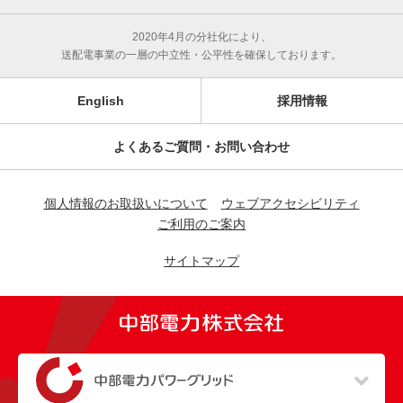
2020年4月の分社化により、
送配電事業の一層の中立性・公平性を確保しております。
English
採用情報
よくあるご質問・お問い合わせ
個人情報のお取扱いについて
ウェブアクセシビリティ
ご利用のご案内
サイトマップ
（新しいウィンドウを開きます）