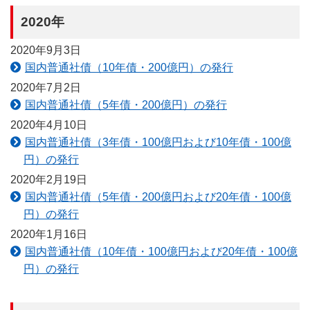
2020年
2020年9月3日
国内普通社債（10年債・200億円）の発行
2020年7月2日
国内普通社債（5年債・200億円）の発行
2020年4月10日
国内普通社債（3年債・100億円および10年債・100億
円）の発行
2020年2月19日
国内普通社債（5年債・200億円および20年債・100億
円）の発行
2020年1月16日
国内普通社債（10年債・100億円および20年債・100億
円）の発行