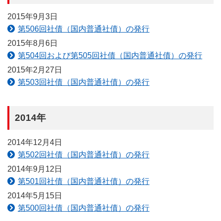
2015年9月3日
第506回社債（国内普通社債）の発行
2015年8月6日
第504回および第505回社債（国内普通社債）の発行
2015年2月27日
第503回社債（国内普通社債）の発行
2014年
2014年12月4日
第502回社債（国内普通社債）の発行
2014年9月12日
第501回社債（国内普通社債）の発行
2014年5月15日
第500回社債（国内普通社債）の発行