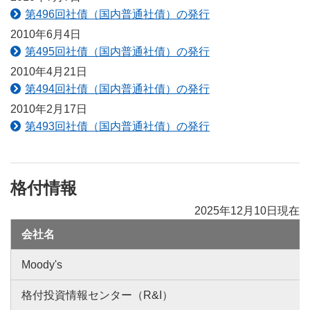
第496回社債（国内普通社債）の発行
2010年6月4日
第495回社債（国内普通社債）の発行
2010年4月21日
第494回社債（国内普通社債）の発行
2010年2月17日
第493回社債（国内普通社債）の発行
格付情報
2025年12月10日現在
会社名
Moody's
格付投資情報センター（R&I）