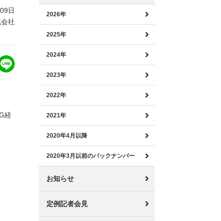
月09日
2026年
式会社
2025年
2024年
2023年
2022年
G経
2021年
2020年4月以降
2020年3月以前のバックナンバー
お知らせ
定例記者会見