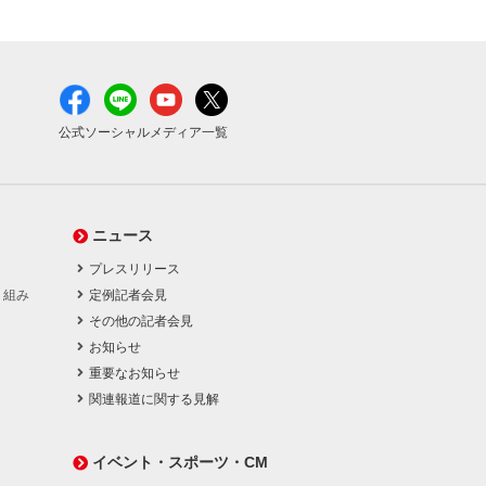
公式ソーシャルメディア一覧
ニュース
プレスリリース
り組み
定例記者会見
その他の記者会見
お知らせ
重要なお知らせ
関連報道に関する見解
イベント・スポーツ・CM