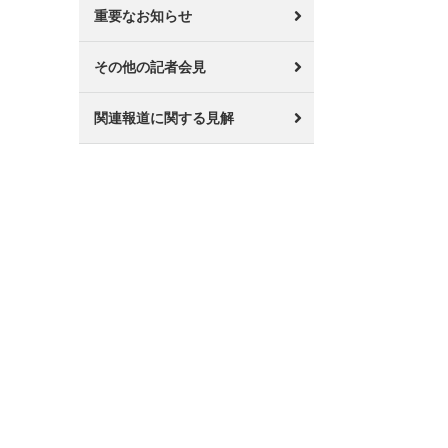
重要なお知らせ
その他の記者会見
関連報道に関する見解