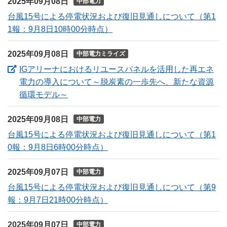
2025年09月08日
中部電力
台風15号による停電状況および復旧見通しについて（第1
1報：9月8日10時00分時点）
2025年09月08日
中部電力ミライズ
IGアリーナにおけるリユースパネルを活用した再エネ
電力の導入について～脱炭素の一歩先へ、新たな資源
（新しいウィンドウを開きます）
循環モデル～
2025年09月08日
中部電力
台風15号による停電状況および復旧見通しについて（第1
0報：9月8日6時00分時点）
2025年09月07日
中部電力
台風15号による停電状況および復旧見通しについて（第9
報：9月7日21時00分時点）
2025年09月07日
中部電力