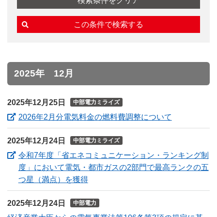
2025年 12月
2025年12月25日
中部電力ミライズ
（新しいウ
2026年2月分電気料金の燃料費調整について
2025年12月24日
中部電力ミライズ
令和7年度「省エネコミュニケーション・ランキング制
度」において電気・都市ガスの2部門で最高ランクの五
（新しいウィンドウを開きます）
つ星（満点）を獲得
2025年12月24日
中部電力