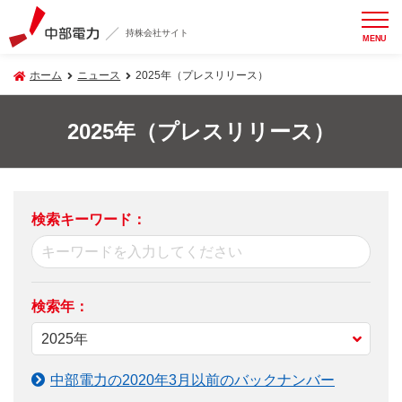
持株会社サイト
MENU
ホーム
ニュース
2025年（プレスリリース）
2025年（プレスリリース）
検索キーワード：
検索年：
中部電力の2020年3月以前のバックナンバー