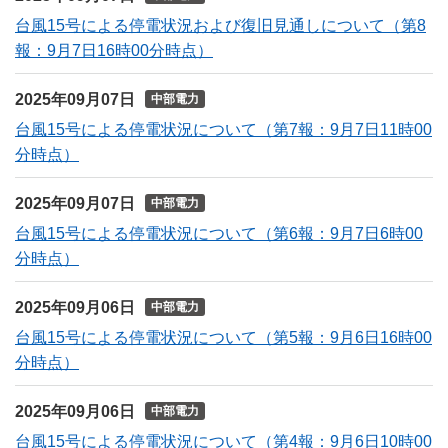
台風15号による停電状況および復旧見通しについて（第8
報：9月7日16時00分時点）
2025年09月07日
中部電力
台風15号による停電状況について（第7報：9月7日11時00
分時点）
2025年09月07日
中部電力
台風15号による停電状況について（第6報：9月7日6時00
分時点）
2025年09月06日
中部電力
台風15号による停電状況について（第5報：9月6日16時00
分時点）
2025年09月06日
中部電力
台風15号による停電状況について（第4報：9月6日10時00