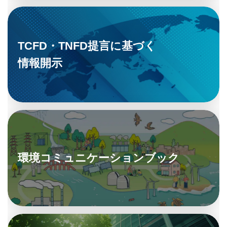
TCFD・TNFD提言に基づく
情報開示
環境コミュニケーションブック