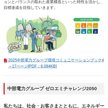
ョンとバランスの取れた産業構造といった特性を活かし、
目標達成を目指していきます。
2025中部電力グループ環境コミュニケーションブック4
～17ページ[PDF：6,094KB]
中部電力グループ ゼロエミチャレンジ2050
私たちは、社会・お客さまとともに、エネルギー