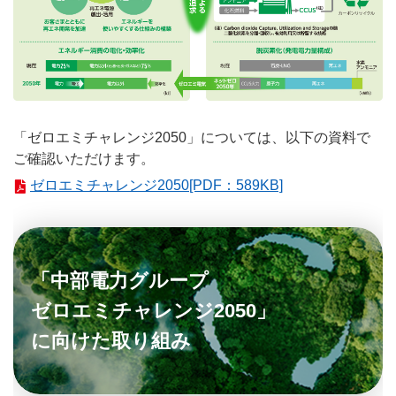
「ゼロエミチャレンジ2050」については、以下の資料で
ご確認いただけます。
ゼロエミチャレンジ2050[PDF：589KB]
「中部電力グループ
ゼロエミチャレンジ2050」
に向けた取り組み