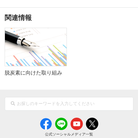
関連情報
脱炭素に向けた取り組み
公式ソーシャルメディア一覧