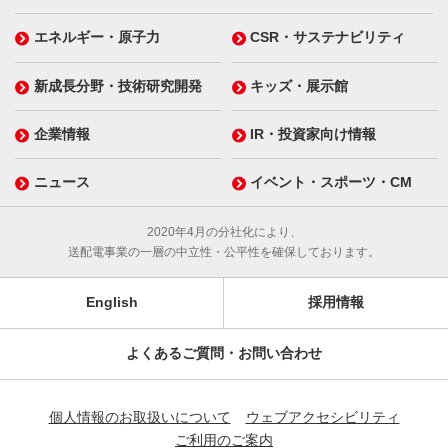
エネルギー・原子力
CSR・サステナビリティ
新成長分野・技術研究開発
キッズ・展示館
企業情報
IR・投資家向け情報
ニュース
イベント・スポーツ・CM
2020年4月の分社化により、
送配電事業の一層の中立性・公平性を確保しております。
English
採用情報
よくあるご質問・お問い合わせ
個人情報のお取扱いについて
ウェブアクセシビリティ
ご利用のご案内