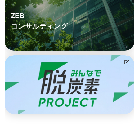
ZEB
コンサルティング