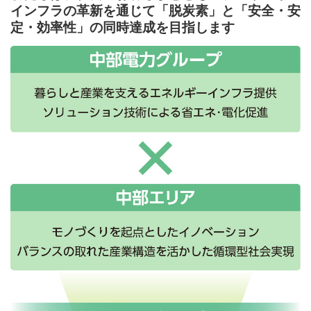
インフラの革新を通じて「脱炭素」と「安全・安
定・効率性」の同時達成を目指します