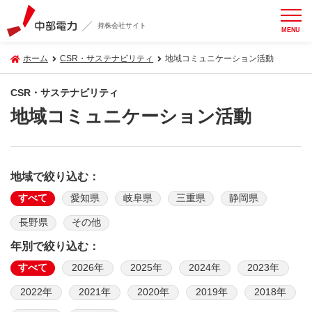
持株会社サイト
MENU
ホーム
CSR・サステナビリティ
地域コミュニケーション活動
CSR・サステナビリティ
地域コミュニケーション活動
地域で絞り込む：
すべて
愛知県
岐阜県
三重県
静岡県
長野県
その他
年別で絞り込む：
すべて
2026年
2025年
2024年
2023年
2022年
2021年
2020年
2019年
2018年