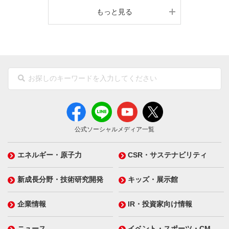
もっと見る
公式ソーシャルメディア一覧
エネルギー・原子力
CSR・サステナビリティ
新成長分野・技術研究開発
キッズ・展示館
企業情報
IR・投資家向け情報
ニュース
イベント・スポーツ・CM