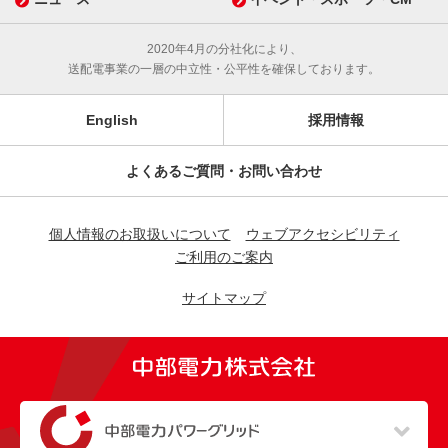
2020年4月の分社化により、
送配電事業の一層の中立性・公平性を確保しております。
English
採用情報
よくあるご質問・お問い合わせ
個人情報のお取扱いについて
ウェブアクセシビリティ
ご利用のご案内
サイトマップ
（新しいウィンドウを開きます）