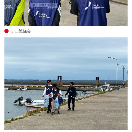
ミニ勉強会