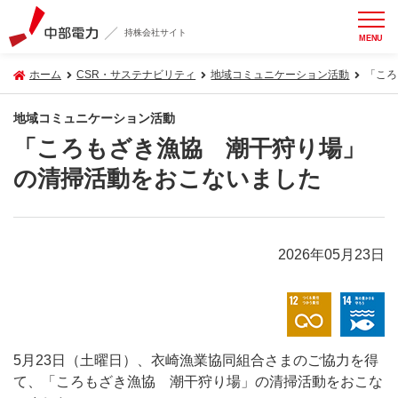
持株会社サイト
MENU
ホーム
CSR・サステナビリティ
地域コミュニケーション活動
「ころ
地域コミュニケーション活動
「ころもざき漁協 潮干狩り場」
の清掃活動をおこないました
2026年05月23日
5月23日（土曜日）、衣崎漁業協同組合さまのご協力を得
て、「ころもざき漁協 潮干狩り場」の清掃活動をおこな