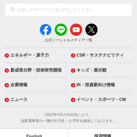
公式ソーシャルメディア一覧
エネルギー・原子力
CSR・サステナビリティ
新成長分野・技術研究開発
キッズ・展示館
企業情報
IR・投資家向け情報
ニュース
イベント・スポーツ・CM
2020年4月の分社化により、
送配電事業の一層の中立性・公平性を確保しております。
English
採用情報