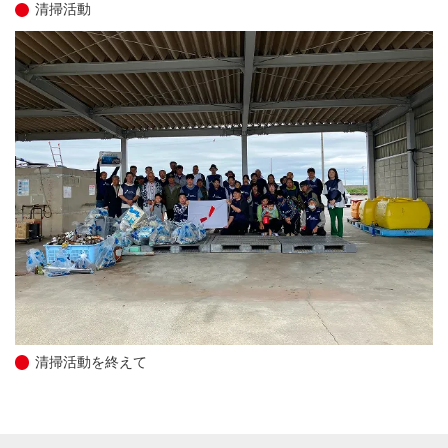
清掃活動
清掃活動を終えて