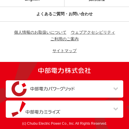
よくあるご質問・お問い合わせ
個人情報のお取扱いについて
ウェブアクセシビリティ
ご利用のご案内
サイトマップ
（新しいウィンドウを開きます）
（新しいウィンドウを開きます）
(c) Chubu Electric Power Co., Inc. All Rights Reserved.