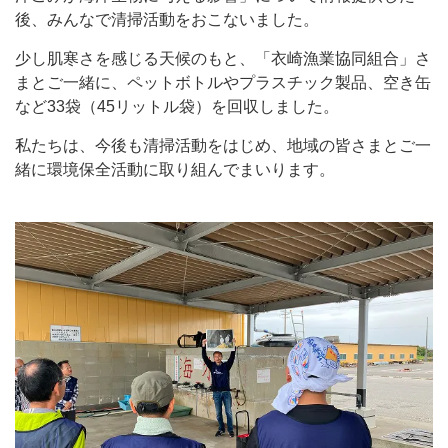
後、みんなで清掃活動をおこないました。
少し肌寒さを感じる天候のもと、「衣崎漁業協同組合」さ
まとご一緒に、ペットボトルやプラスチック製品、空き缶
など33袋（45リットル袋）を回収しました。
私たちは、今後も清掃活動をはじめ、地域の皆さまとご一
緒に環境保全活動に取り組んでまいります。