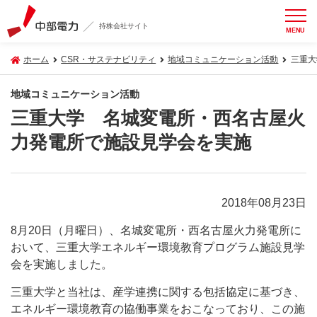
持株会社サイト
MENU
ホーム
CSR・サステナビリティ
地域コミュニケーション活動
三重大
地域コミュニケーション活動
三重大学 名城変電所・西名古屋火
力発電所で施設見学会を実施
2018年08月23日
8月20日（月曜日）、名城変電所・西名古屋火力発電所に
おいて、三重大学エネルギー環境教育プログラム施設見学
会を実施しました。
三重大学と当社は、産学連携に関する包括協定に基づき、
エネルギー環境教育の協働事業をおこなっており、この施