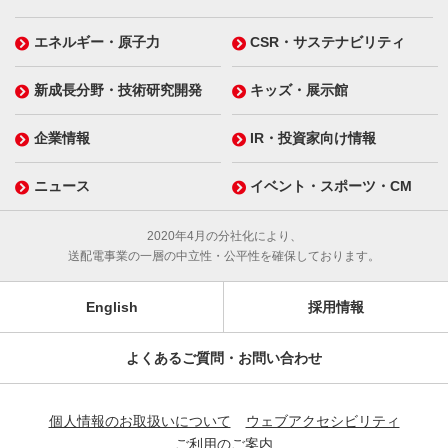
エネルギー・原子力
CSR・サステナビリティ
新成長分野・技術研究開発
キッズ・展示館
企業情報
IR・投資家向け情報
ニュース
イベント・スポーツ・CM
2020年4月の分社化により、
送配電事業の一層の中立性・公平性を確保しております。
English
採用情報
よくあるご質問・お問い合わせ
個人情報のお取扱いについて
ウェブアクセシビリティ
ご利用のご案内