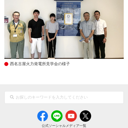
西名古屋火力発電所見学会の様子
公式ソーシャルメディア一覧