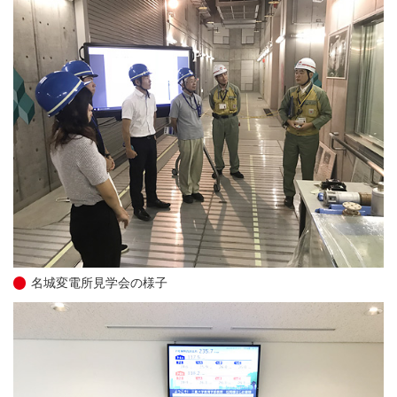
名城変電所見学会の様子