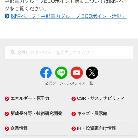
中部電力グループECOポイント活動については関連ペー
ジをご覧ください。
関連ページ「中部電力グループ ECOポイント活動」
公式ソーシャルメディア一覧
エネルギー・原子力
CSR・サステナビリティ
新成長分野・技術研究開発
キッズ・展示館
企業情報
IR・投資家向け情報