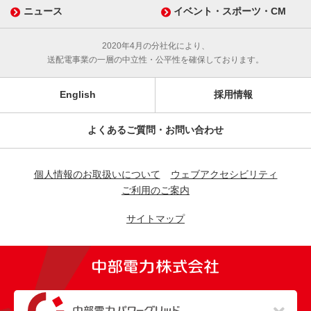
ニュース
イベント・スポーツ・CM
2020年4月の分社化により、
送配電事業の一層の中立性・公平性を確保しております。
English
採用情報
よくあるご質問・お問い合わせ
個人情報のお取扱いについて
ウェブアクセシビリティ
ご利用のご案内
サイトマップ