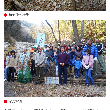
植樹後の様子
記念写真