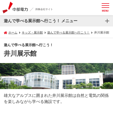
持株会社サイト
MENU
遊んで学べる展示館へ行こう！ メニュー
ホーム
キッズ・展示館
遊んで学べる展示館へ行こう！
井川展示館
遊んで学べる展示館へ行こう！
井川展示館
雄大なアルプスに囲まれた井川展示館は自然と電気の関係
を楽しみながら学べる施設です。