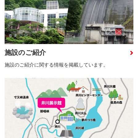
2月（5月、8月、11月は無休）
施設のご紹介
施設のご紹介に関する情報を掲載しています。