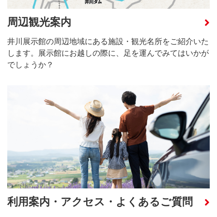
周辺観光案内
井川展示館の周辺地域にある施設・観光名所をご紹介いた
します。展示館にお越しの際に、足を運んでみてはいかが
でしょうか？
利用案内・アクセス・よくあるご質問