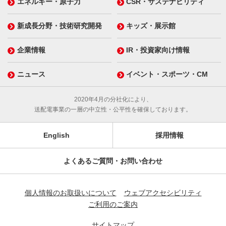
エネルギー・原子力
CSR・サステナビリティ
新成長分野・技術研究開発
キッズ・展示館
企業情報
IR・投資家向け情報
ニュース
イベント・スポーツ・CM
2020年4月の分社化により、
送配電事業の一層の中立性・公平性を確保しております。
English
採用情報
よくあるご質問・お問い合わせ
個人情報のお取扱いについて
ウェブアクセシビリティ
ご利用のご案内
サイトマップ