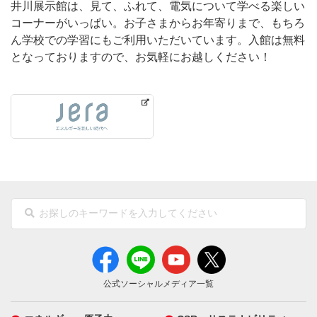
井川展示館は、見て、ふれて、電気について学べる楽しい
コーナーがいっぱい。お子さまからお年寄りまで、もちろ
ん学校での学習にもご利用いただいています。入館は無料
となっておりますので、お気軽にお越しください！
公式ソーシャルメディア一覧