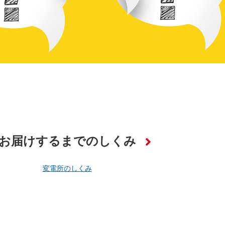
お届けするまでのしくみ
変電所のしくみ