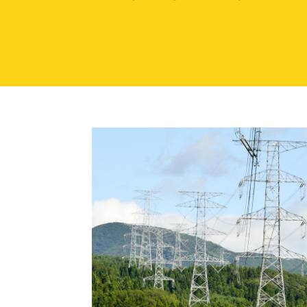
（新しいウィンドウを開きます）
（新
ニュース
よくあるご質問・お問い合わせ