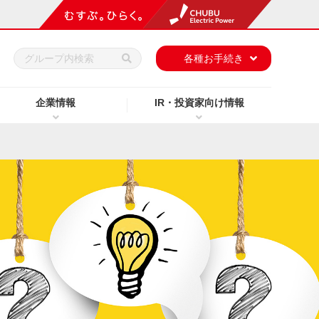
h
各種お手続き
企業情報
IR・投資家向け情報