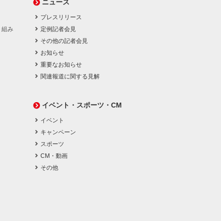
ニュース
プレスリリース
り組み
定例記者会見
その他の記者会見
お知らせ
重要なお知らせ
関連報道に関する見解
イベント・スポーツ・CM
イベント
キャンペーン
スポーツ
CM・動画
その他