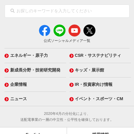
公式ソーシャルメディア一覧
エネルギー・原子力
CSR・サステナビリティ
新成長分野・技術研究開発
キッズ・展示館
企業情報
IR・投資家向け情報
ニュース
イベント・スポーツ・CM
2020年4月の分社化により、
送配電事業の一層の中立性・公平性を確保しております。