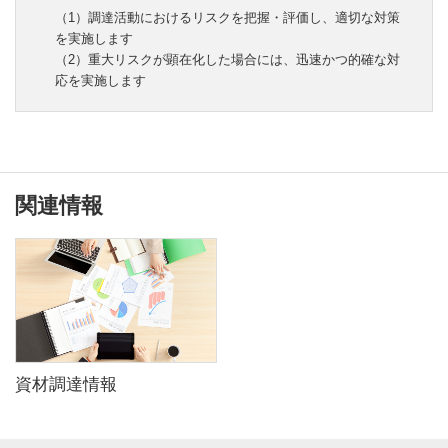
（1）調達活動におけるリスクを把握・評価し、適切な対策
を実施します
（2）重大リスクが顕在化した場合には、迅速かつ的確な対
応を実施します
関連情報
資材調達情報