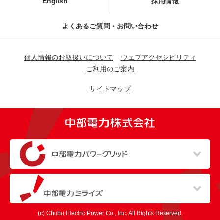
English
採用情報
よくあるご質問・お問い合わせ
個人情報のお取扱いについて
ウェブアクセシビリティ
ご利用のご案内
サイトマップ
（新しいウィンドウを開きます）
（新しいウィンドウを開きます）
(c) Chubu Electric Power Co., Inc. All Rights Reserved.