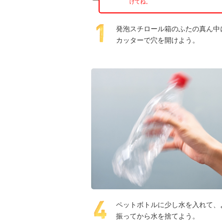
けてね。
発泡スチロール箱のふたの真ん中
カッターで穴を開けよう。
ペットボトルに少し水を入れて、
振ってから水を捨てよう。