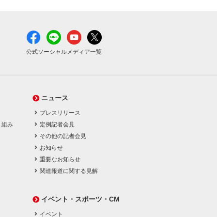
公式ソーシャルメディア一覧
ニュース
プレスリリース
り組み
定例記者会見
その他の記者会見
お知らせ
重要なお知らせ
関連報道に関する見解
イベント・スポーツ・CM
イベント