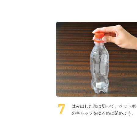
はみ出した糸は切って、ペットボ
のキャップをゆるめに閉めよう。