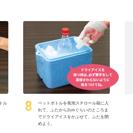
トル
ペットボトルを発泡スチロール箱に入
れて、ふたから2cmぐらいのところま
でドライアイスをかぶせて、ふたを閉
めよう。