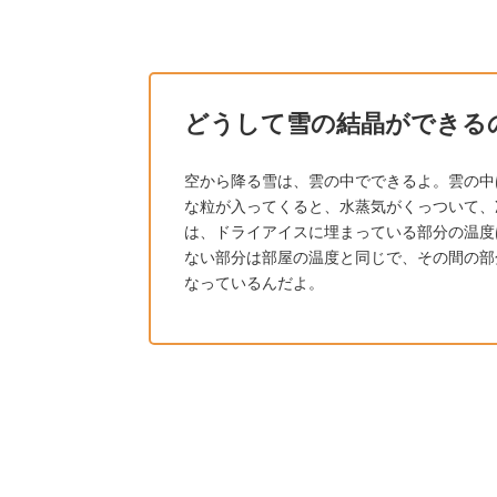
どうして雪の結晶ができる
空から降る雪は、雲の中でできるよ。雲の中
な粒が入ってくると、水蒸気がくっついて、
は、ドライアイスに埋まっている部分の温度
ない部分は部屋の温度と同じで、その間の部
なっているんだよ。