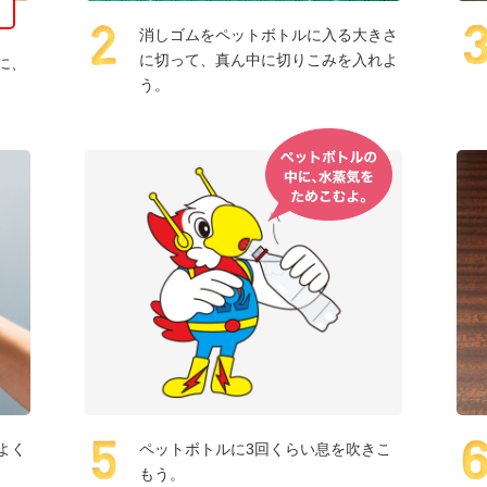
消しゴムをペットボトルに入る大きさ
に切って、真ん中に切りこみを入れよ
に、
う。
よく
ペットボトルに3回くらい息を吹きこ
もう。