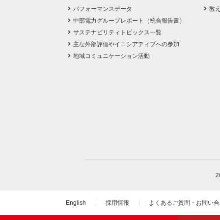
パフォーマンスデータ
教
中部電力グループレポート（統合報告書）
サステナビリティトピックス一覧
主な外部評価やイニシアティブへの参加
地域コミュニケーション活動
English
採用情報
よくあるご質問・お問い合