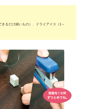
、できるだけ細いもの）、ドライアイス（1～