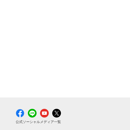
公式ソーシャルメディア一覧