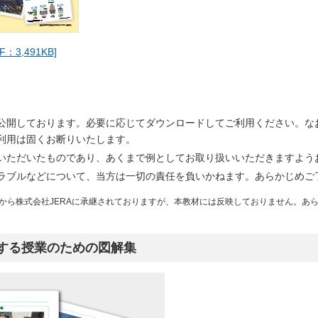
3,491KB]
公開しております。必要に応じてダウンロードしてご利用ください。な
利用は固くお断りいたします。
いただいたものであり、あくまで例としてお取り扱いいただきますよう
ラブルなどについて、当方は一切の責任を負いかねます。あらかじめご
から株式会社JERAに承継されておりますが、本教材には反映しておりません。あ
する授業のための図解集