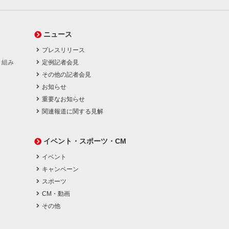
ニュース
プレスリリース
り組み
定例記者会見
その他の記者会見
お知らせ
重要なお知らせ
関連報道に関する見解
イベント・スポーツ・CM
イベント
キャンペーン
スポーツ
CM・動画
その他