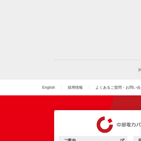
English
採用情報
よくあるご質問・お問い合
（新しいウィンドウを
ご案内