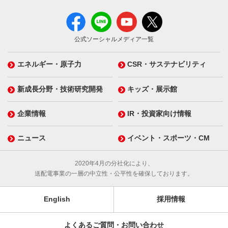
公式ソーシャルメディア一覧
エネルギー・原子力
CSR・サステナビリティ
新成長分野・技術研究開発
キッズ・展示館
企業情報
IR・投資家向け情報
ニュース
イベント・スポーツ・CM
2020年4月の分社化により、
送配電事業の一層の中立性・公平性を確保しております。
English
採用情報
よくあるご質問・お問い合わせ