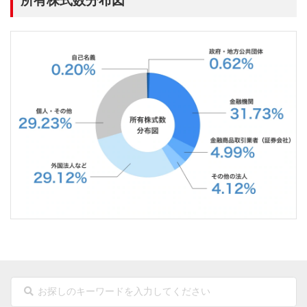
所有株式数分布図