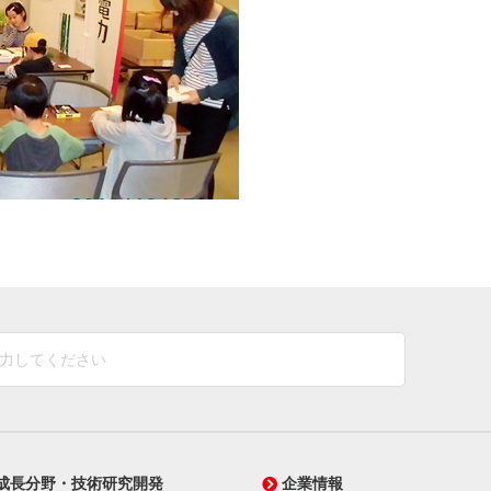
成長分野・技術研究開発
企業情報