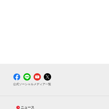
公式ソーシャルメディア一覧
ニュース