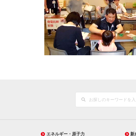
エネルギー・原子力
新