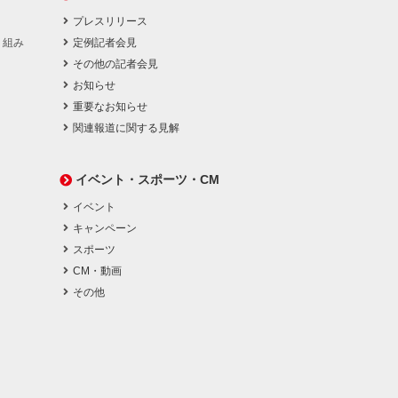
プレスリリース
り組み
定例記者会見
その他の記者会見
お知らせ
重要なお知らせ
関連報道に関する見解
イベント・スポーツ・CM
イベント
キャンペーン
スポーツ
CM・動画
その他