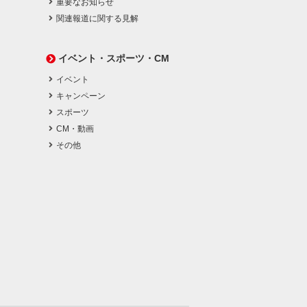
重要なお知らせ
関連報道に関する見解
イベント・スポーツ・CM
イベント
キャンペーン
スポーツ
CM・動画
その他