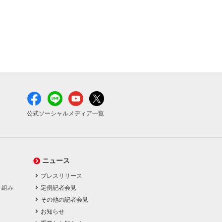
公式ソーシャルメディア一覧
ニュース
プレスリリース
り組み
定例記者会見
その他の記者会見
お知らせ