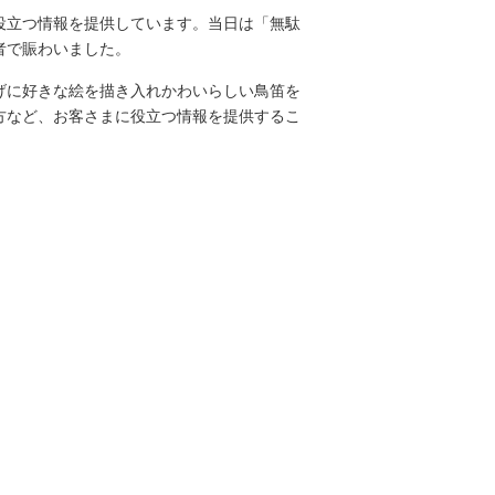
役立つ情報を提供しています。当日は「無駄
者で賑わいました。
げに好きな絵を描き入れかわいらしい鳥笛を
方など、お客さまに役立つ情報を提供するこ