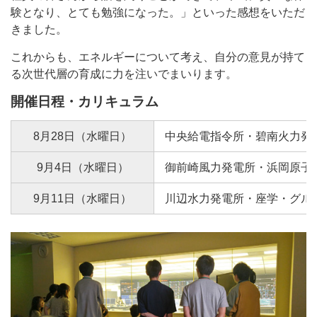
験となり、とても勉強になった。」といった感想をいただ
きました。
これからも、エネルギーについて考え、自分の意見が持て
る次世代層の育成に力を注いでまいります。
開催日程・カリキュラム
8月28日（水曜日）
中央給電指令所・碧南火力発電
9月4日（水曜日）
御前崎風力発電所・浜岡原子
9月11日（水曜日）
川辺水力発電所・座学・グル