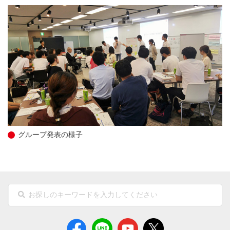
グループ発表の様子