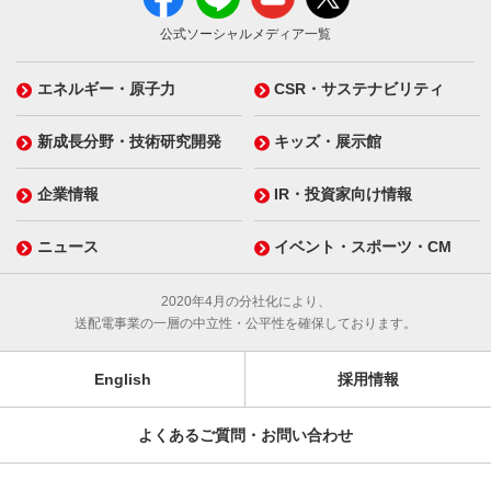
公式ソーシャルメディア一覧
エネルギー・原子力
CSR・サステナビリティ
新成長分野・技術研究開発
キッズ・展示館
企業情報
IR・投資家向け情報
ニュース
イベント・スポーツ・CM
2020年4月の分社化により、
送配電事業の一層の中立性・公平性を確保しております。
English
採用情報
よくあるご質問・お問い合わせ