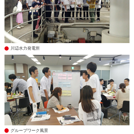
川辺水力発電所
グループワーク風景