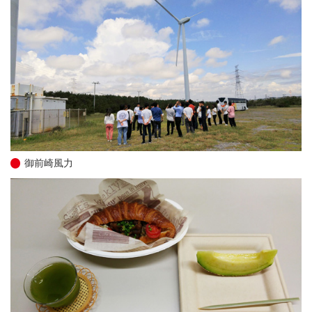
御前崎風力