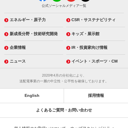
公式ソーシャルメディア一覧
エネルギー・原子力
CSR・サステナビリティ
新成長分野・技術研究開発
キッズ・展示館
企業情報
IR・投資家向け情報
ニュース
イベント・スポーツ・CM
2020年4月の分社化により、
送配電事業の一層の中立性・公平性を確保しております。
English
採用情報
よくあるご質問・お問い合わせ