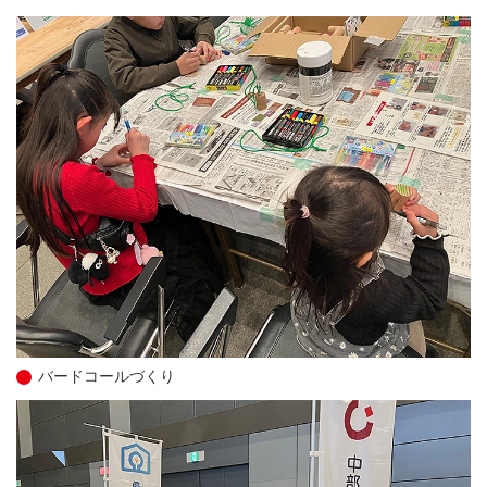
バードコールづくり