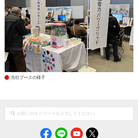
当社ブースの様子