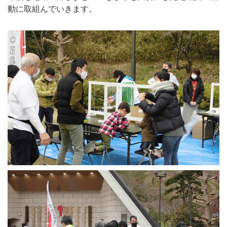
動に取組んでいきます。