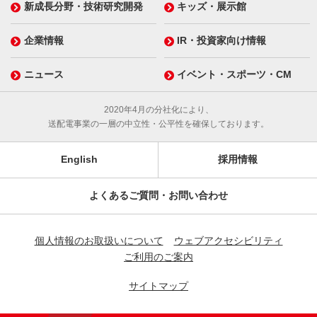
新成長分野・技術研究開発
キッズ・展示館
企業情報
IR・投資家向け情報
ニュース
イベント・スポーツ・CM
2020年4月の分社化により、
送配電事業の一層の中立性・公平性を確保しております。
English
採用情報
よくあるご質問・お問い合わせ
個人情報のお取扱いについて
ウェブアクセシビリティ
ご利用のご案内
サイトマップ