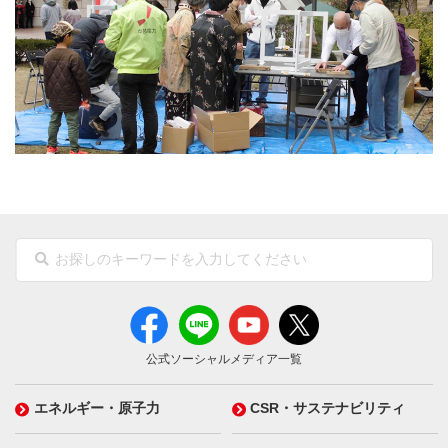
公式ソーシャルメディア一覧
エネルギー・原子力
CSR・サステナビリティ