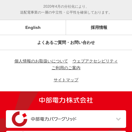
2020年4月の分社化により、
送配電事業の一層の中立性・公平性を確保しております。
English
採用情報
よくあるご質問・お問い合わせ
個人情報のお取扱いについて
ウェブアクセシビリティ
ご利用のご案内
サイトマップ
（新しいウィンドウを開きます）