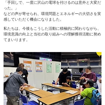
「手回しで、一度に沢山の電球を付けるのは意外と大変だ
った。」
などの声が寄せられ、環境問題とエネルギーの大切さを実
感していただく機会になりました。
私たちは、今後もこうした活動に積極的に関わりながら、
環境意識の向上と当社の取り組みへの理解獲得活動に努め
てまいります。