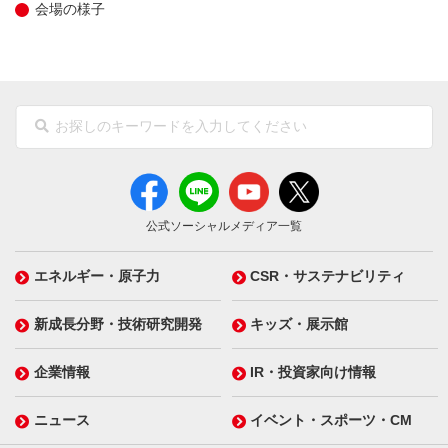
会場の様子
公式ソーシャルメディア一覧
エネルギー・原子力
CSR・サステナビリティ
新成長分野・技術研究開発
キッズ・展示館
企業情報
IR・投資家向け情報
ニュース
イベント・スポーツ・CM