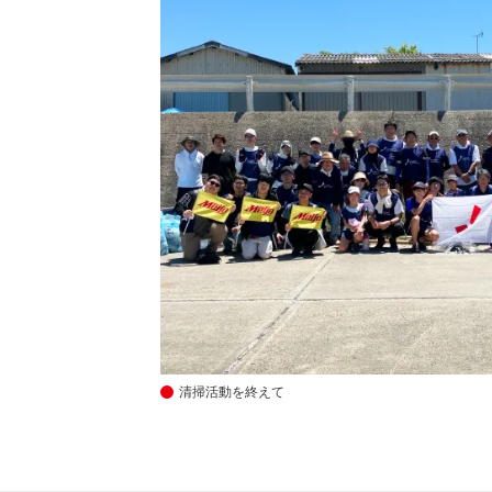
清掃活動を終えて