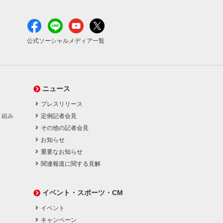
公式ソーシャルメディア一覧
ニュース
プレスリリース
り組み
定例記者会見
その他の記者会見
お知らせ
重要なお知らせ
関連報道に関する見解
イベント・スポーツ・CM
イベント
キャンペーン