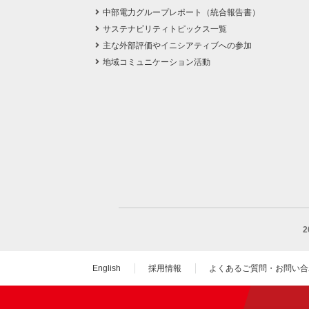
中部電力グループレポート（統合報告書）
サステナビリティトピックス一覧
主な外部評価やイニシアティブへの参加
地域コミュニケーション活動
English
採用情報
よくあるご質問・お問い合