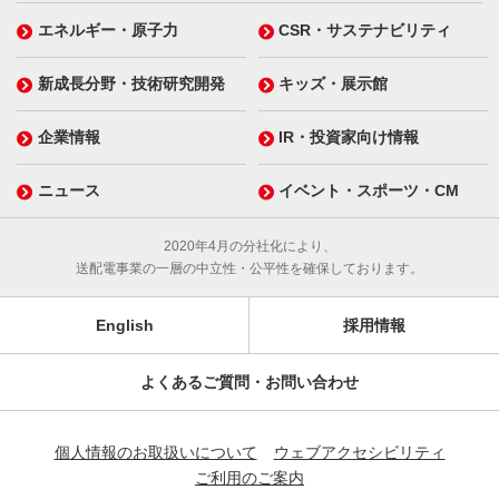
エネルギー・原子力
CSR・サステナビリティ
新成長分野・技術研究開発
キッズ・展示館
企業情報
IR・投資家向け情報
ニュース
イベント・スポーツ・CM
2020年4月の分社化により、
送配電事業の一層の中立性・公平性を確保しております。
English
採用情報
よくあるご質問・お問い合わせ
個人情報のお取扱いについて
ウェブアクセシビリティ
ご利用のご案内