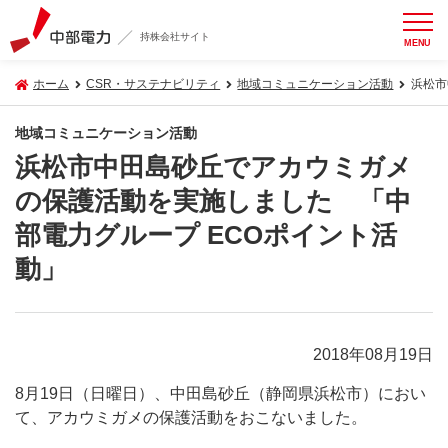
持株会社サイト
MENU
ホーム
CSR・サステナビリティ
地域コミュニケーション活動
浜松市
地域コミュニケーション活動
浜松市中田島砂丘でアカウミガメ
の保護活動を実施しました 「中
部電力グループ ECOポイント活
動」
2018年08月19日
8月19日（日曜日）、中田島砂丘（静岡県浜松市）におい
て、アカウミガメの保護活動をおこないました。