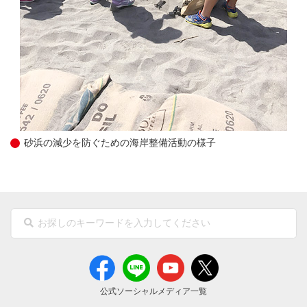
砂浜の減少を防ぐための海岸整備活動の様子
公式ソーシャルメディア一覧