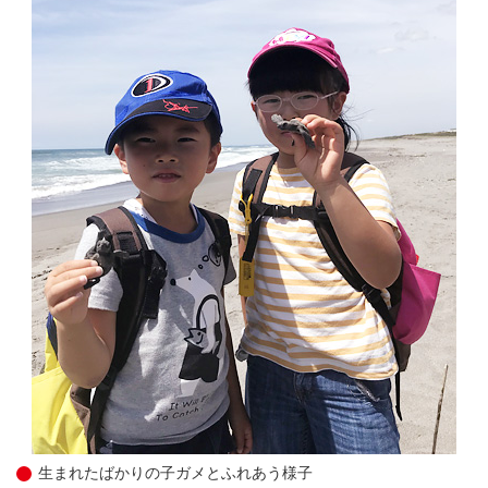
生まれたばかりの子ガメとふれあう様子