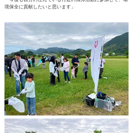
境保全に貢献したいと思います」