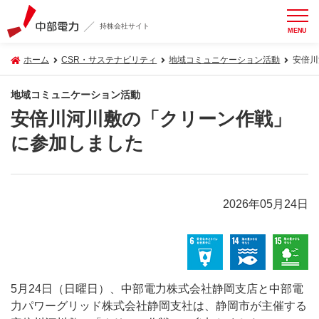
持株会社サイト
MENU
ホーム
CSR・サステナビリティ
地域コミュニケーション活動
安倍川
地域コミュニケーション活動
安倍川河川敷の「クリーン作戦」
に参加しました
2026年05月24日
5月24日（日曜日）、中部電力株式会社静岡支店と中部電
力パワーグリッド株式会社静岡支社は、静岡市が主催する