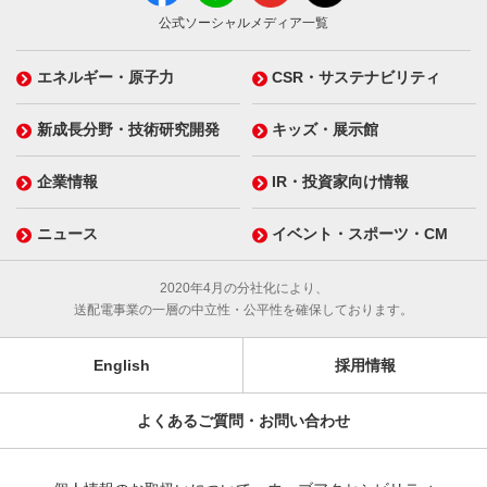
公式ソーシャルメディア一覧
エネルギー・原子力
CSR・サステナビリティ
新成長分野・技術研究開発
キッズ・展示館
企業情報
IR・投資家向け情報
ニュース
イベント・スポーツ・CM
2020年4月の分社化により、
送配電事業の一層の中立性・公平性を確保しております。
English
採用情報
よくあるご質問・お問い合わせ