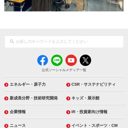
公式ソーシャルメディア一覧
エネルギー・原子力
CSR・サステナビリティ
新成長分野・技術研究開発
キッズ・展示館
企業情報
IR・投資家向け情報
ニュース
イベント・スポーツ・CM