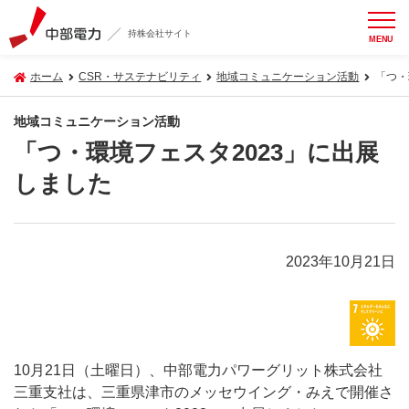
持株会社サイト
MENU
ホーム
CSR・サステナビリティ
地域コミュニケーション活動
「つ・
地域コミュニケーション活動
「つ・環境フェスタ2023」に出展
しました
2023年10月21日
10月21日（土曜日）、中部電力パワーグリット株式会社
三重支社は、三重県津市のメッセウイング・みえで開催さ