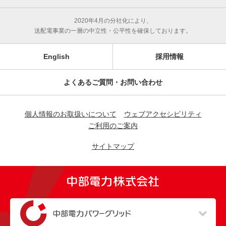
2020年4月の分社化により、
送配電事業の一層の中立性・公平性を確保しております。
English
採用情報
よくあるご質問・お問い合わせ
個人情報のお取扱いについて
ウェブアクセシビリティ
ご利用のご案内
サイトマップ
（新しいウィンドウを開きます）