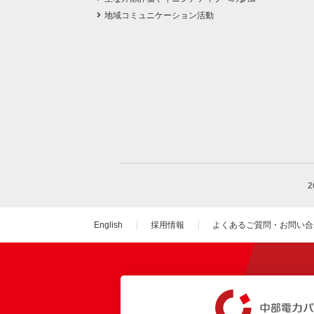
地域コミュニケーション活動
English
採用情報
よくあるご質問・お問い合