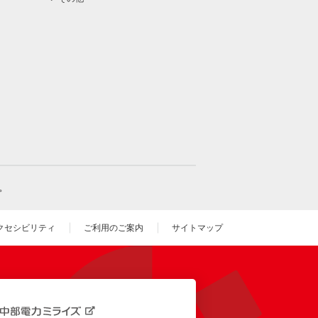
。
クセシビリティ
ご利用のご案内
サイトマップ