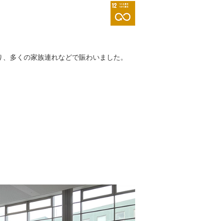
り、多くの家族連れなどで賑わいました。
。