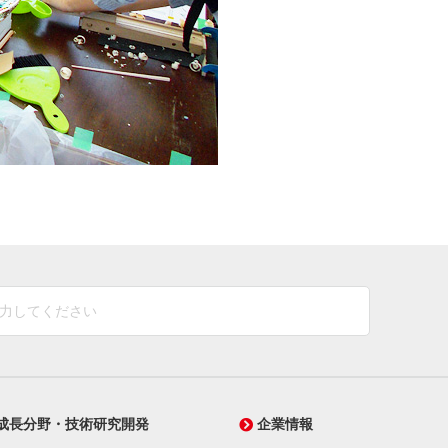
成長分野・技術研究開発
企業情報