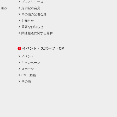
プレスリリース
り組み
定例記者会見
その他の記者会見
お知らせ
重要なお知らせ
関連報道に関する見解
イベント・スポーツ・CM
イベント
キャンペーン
スポーツ
CM・動画
その他