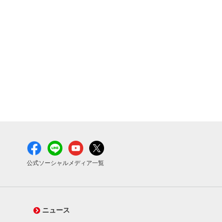
公式ソーシャルメディア一覧
ニュース