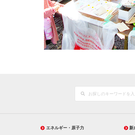
エネルギー・原子力
新