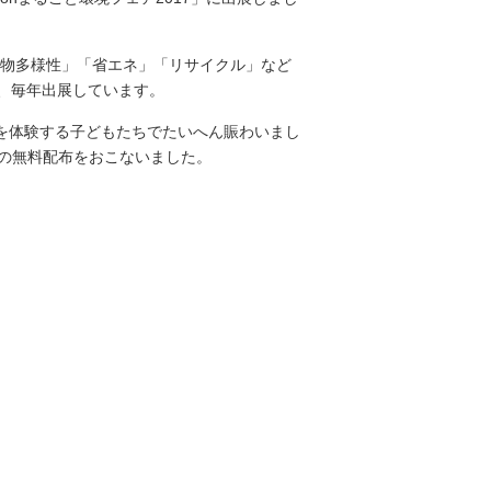
生物多様性」「省エネ」「リサイクル」など
り、毎年出展しています。
を体験する子どもたちでたいへん賑わいまし
の無料配布をおこないました。