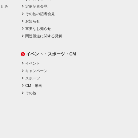
り組み
定例記者会見
その他の記者会見
お知らせ
重要なお知らせ
関連報道に関する見解
イベント・スポーツ・CM
イベント
キャンペーン
スポーツ
CM・動画
その他