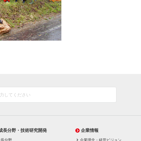
成長分野・技術研究開発
企業情報
成長分野
企業理念・経営ビジョン