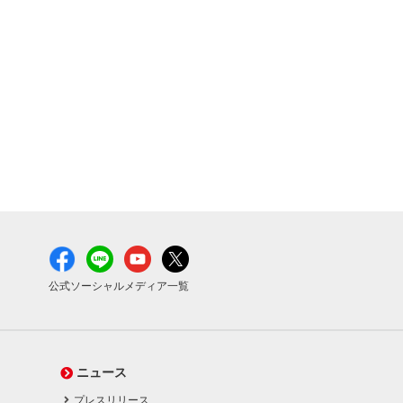
公式ソーシャルメディア一覧
ニュース
プレスリリース