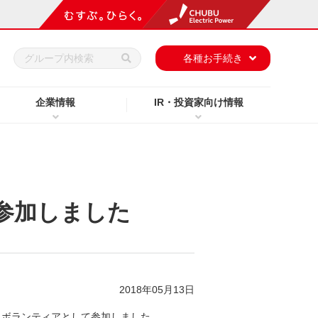
h
各種お手続き
企業情報
IR・投資家向け情報
参加しました
2018年05月13日
にボランティアとして参加しました。