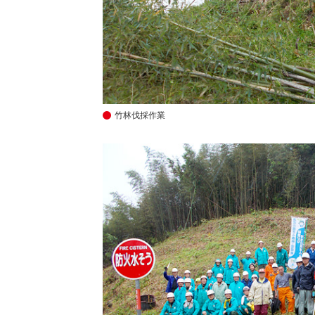
竹林伐採作業