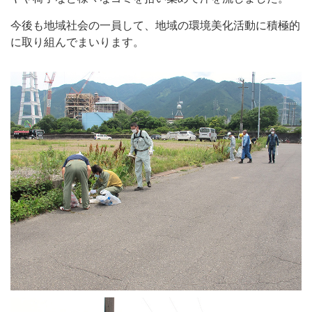
今後も地域社会の一員して、地域の環境美化活動に積極的
に取り組んでまいります。