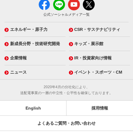
公式ソーシャルメディア一覧
エネルギー・原子力
CSR・サステナビリティ
新成長分野・技術研究開発
キッズ・展示館
企業情報
IR・投資家向け情報
ニュース
イベント・スポーツ・CM
2020年4月の分社化により、
送配電事業の一層の中立性・公平性を確保しております。
English
採用情報
よくあるご質問・お問い合わせ