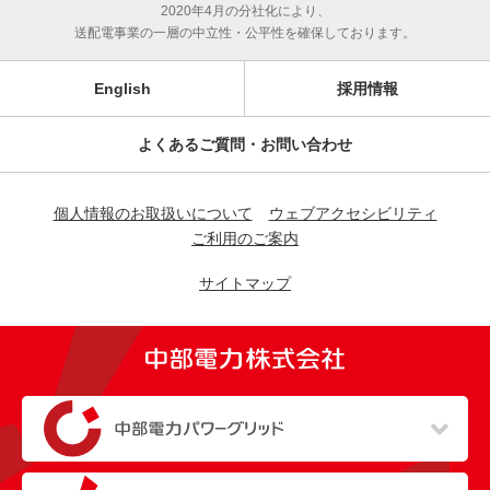
2020年4月の分社化により、
送配電事業の一層の中立性・公平性を確保しております。
English
採用情報
よくあるご質問・お問い合わせ
個人情報のお取扱いについて
ウェブアクセシビリティ
ご利用のご案内
サイトマップ
（新しいウィンドウを開きます）