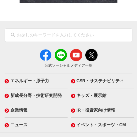
公式ソーシャルメディア一覧
エネルギー・原子力
CSR・サステナビリティ
新成長分野・技術研究開発
キッズ・展示館
企業情報
IR・投資家向け情報
ニュース
イベント・スポーツ・CM