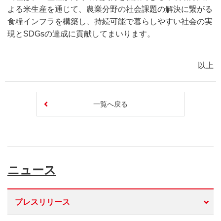
よる米生産を通じて、農業分野の社会課題の解決に繋がる
食糧インフラを構築し、持続可能で暮らしやすい社会の実
現とSDGsの達成に貢献してまいります。
以上
一覧へ戻る
ニュース
プレスリリース