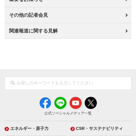
その他の記者会見
関連報道に関する見解
公式ソーシャルメディア一覧
エネルギー・原子力
CSR・サステナビリティ