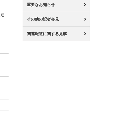
重要なお知らせ
を通
その他の記者会見
関連報道に関する見解