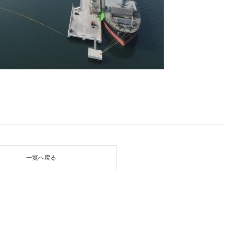
一覧へ戻る