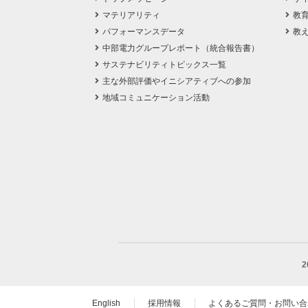
マテリアリティ
教
パフォーマンスデータ
教
中部電力グループレポート（統合報告書）
サステナビリティトピックス一覧
主な外部評価やイニシアティブへの参加
地域コミュニケーション活動
English
採用情報
よくあるご質問・お問い合