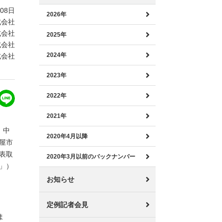
月08日
2026年
式会社
式会社
2025年
式会社
2024年
式会社
2023年
2022年
2021年
、中
2020年4月以降
屋市
表取
2020年3月以前のバックナンバー
」）
お知らせ
定例記者会見
ま