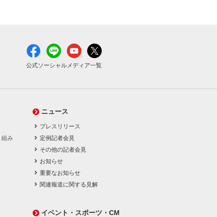
公式ソーシャルメディア一覧
ニュース
プレスリリース
り組み
定例記者会見
その他の記者会見
お知らせ
重要なお知らせ
関連報道に関する見解
イベント・スポーツ・CM