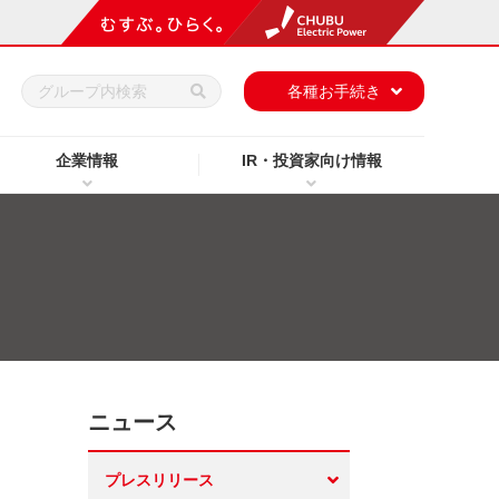
h
各種お手続き
企業情報
IR・投資家向け情報
ニュース
プレスリリース