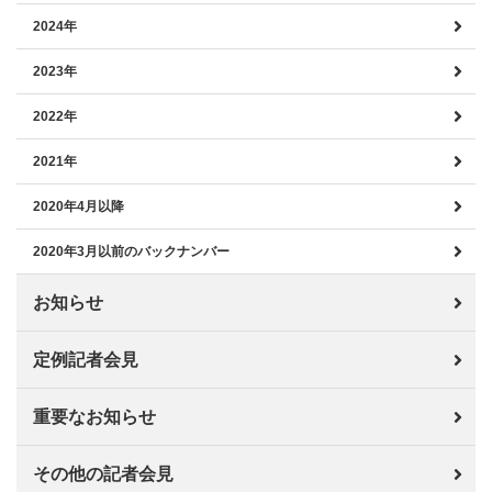
2024年
2023年
2022年
2021年
2020年4月以降
2020年3月以前のバックナンバー
お知らせ
定例記者会見
重要なお知らせ
その他の記者会見