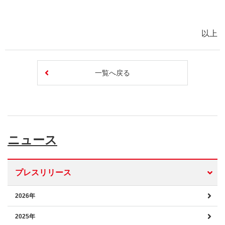
以上
一覧へ戻る
ニュース
プレスリリース
2026年
2025年