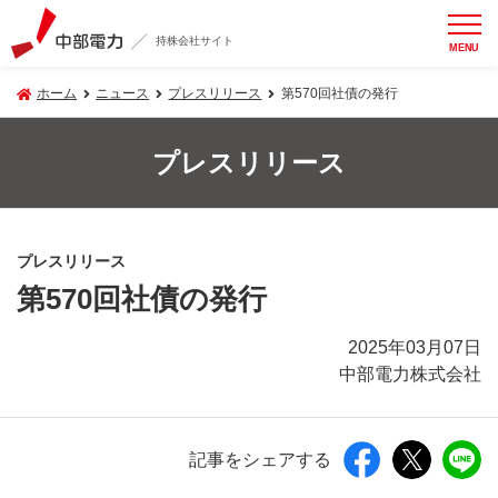
持株会社サイト
MENU
ホーム
ニュース
プレスリリース
第570回社債の発行
プレスリリース
プレスリリース
第570回社債の発行
2025年03月07日
中部電力株式会社
記事をシェアする