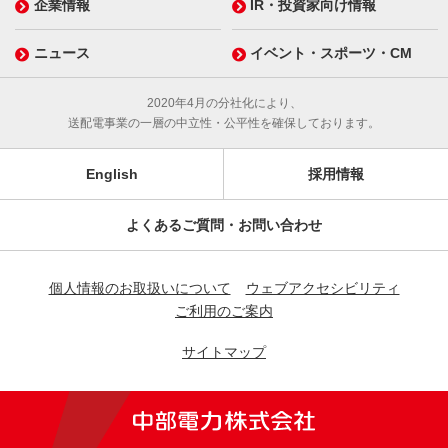
企業情報
IR・投資家向け情報
ニュース
イベント・スポーツ・CM
2020年4月の分社化により、
送配電事業の一層の中立性・公平性を確保しております。
English
採用情報
よくあるご質問・お問い合わせ
個人情報のお取扱いについて
ウェブアクセシビリティ
ご利用のご案内
サイトマップ