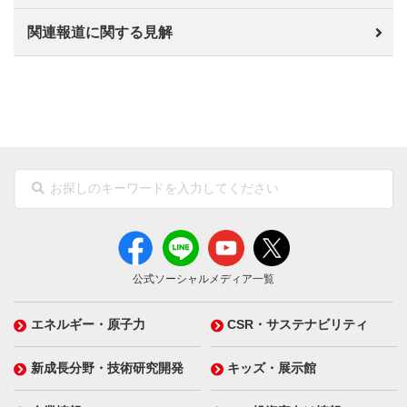
関連報道に関する見解
公式ソーシャルメディア一覧
エネルギー・原子力
CSR・サステナビリティ
新成長分野・技術研究開発
キッズ・展示館