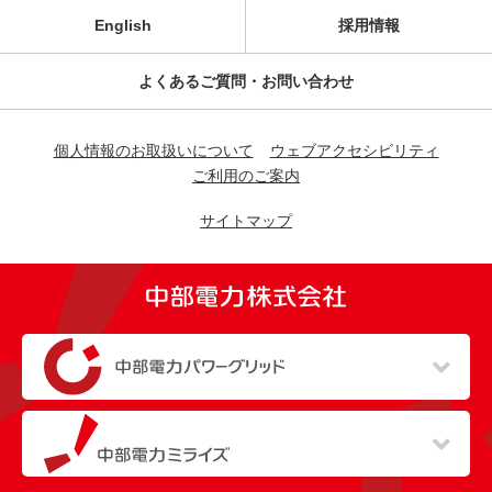
English
採用情報
よくあるご質問・お問い合わせ
個人情報のお取扱いについて
ウェブアクセシビリティ
ご利用のご案内
サイトマップ
（新しいウィンドウを開きます）
（新しいウィンドウを開きます）