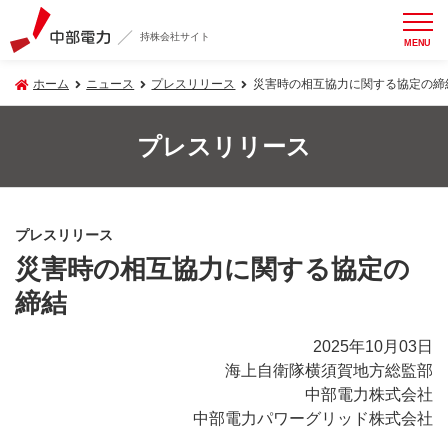
持株会社サイト
MENU
ホーム
ニュース
プレスリリース
災害時の相互協力に関する協定の締
プレスリリース
プレスリリース
災害時の相互協力に関する協定の
締結
2025年10月03日
海上自衛隊横須賀地方総監部
中部電力株式会社
中部電力パワーグリッド株式会社