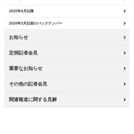
2020年4月以降
2020年3月以前のバックナンバー
お知らせ
定例記者会見
重要なお知らせ
その他の記者会見
関連報道に関する見解