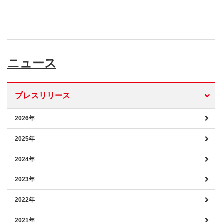
ニュース
プレスリリース
2026年
2025年
2024年
2023年
2022年
2021年