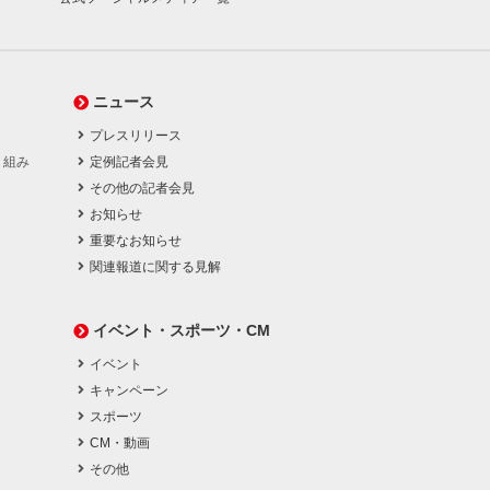
ニュース
プレスリリース
り組み
定例記者会見
その他の記者会見
お知らせ
重要なお知らせ
関連報道に関する見解
イベント・スポーツ・CM
イベント
キャンペーン
スポーツ
CM・動画
その他