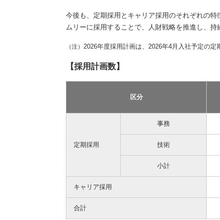
今後も、定期採用とキャリア採用のそれぞれの特
ムリーに採用することで、人財戦略を推進し、持
2026年度採用計画は、2026年4月入社予定
（注）
【採用計画数】
区分
事務
定期採用
技術
小計
キャリア採用
合計