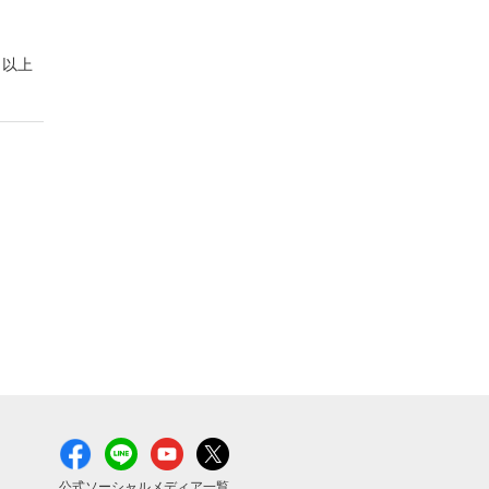
以上
公式ソーシャルメディア一覧