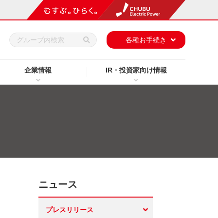
h
各種お手続き
企業情報
IR・投資家向け情報
ニュース
プレスリリース