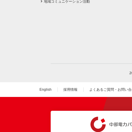
地域コミュニケーション活動
English
採用情報
よくあるご質問・お問い合