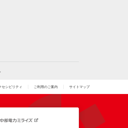
。
クセシビリティ
ご利用のご案内
サイトマップ
いウィンドウを開きます）