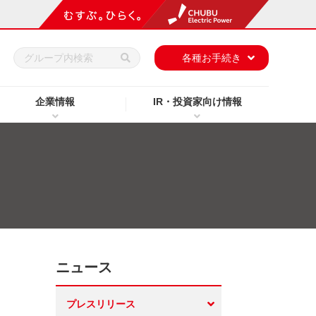
h
各種お手続き
企業情報
IR・投資家向け情報
ニュース
プレスリリース