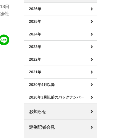
月13日
2026年
式会社
2025年
2024年
2023年
2022年
2021年
2020年4月以降
2020年3月以前のバックナンバー
お知らせ
定例記者会見