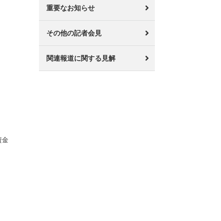
重要なお知らせ
その他の記者会見
関連報道に関する見解
資金