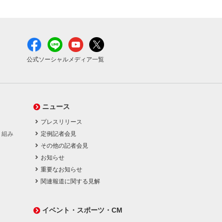
公式ソーシャルメディア一覧
ニュース
プレスリリース
り組み
定例記者会見
その他の記者会見
お知らせ
重要なお知らせ
関連報道に関する見解
イベント・スポーツ・CM