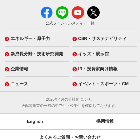
公式ソーシャルメディア一覧
エネルギー・原子力
CSR・サステナビリティ
新成長分野・技術研究開発
キッズ・展示館
企業情報
IR・投資家向け情報
ニュース
イベント・スポーツ・CM
2020年4月の分社化により、
送配電事業の一層の中立性・公平性を確保しております。
English
採用情報
よくあるご質問・お問い合わせ