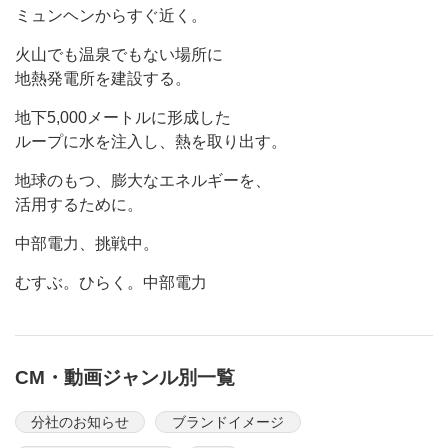
ミュンヘンからすぐ近く。
火山でも温泉でもない場所に
地熱発電所を建設する。
地下5,000メートルに形成した
ループに水を注入し、熱を取り出す。
地球のもつ、膨大なエネルギーを、
活用するために。
中部電力、挑戦中。
むすぶ。ひらく。中部電力
CM・動画ジャンル別一覧
分社のお知らせ
ブランドイメージ