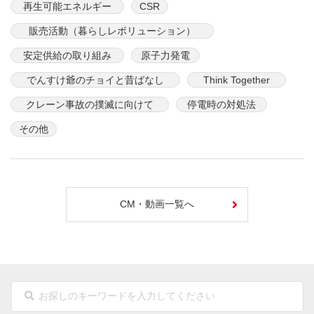
再生可能エネルギー
CSR
販売活動（暮らしレボリューション）
安定供給の取り組み
原子力発電
でんすけ爺のチョイと昔ばなし
Think Together
クレーン事故の撲滅に向けて
停電時の対処法
その他
CM・動画一覧へ