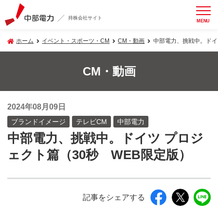
持株会社サイト
MENU
ホーム
イベント・スポーツ・CM
CM・動画
中部電力、挑戦中。ドイ
CM・動画
2024年08月09日
ブランドイメージ
テレビCM
中部電力
中部電力、挑戦中。ドイツ プロジ
ェクト篇（30秒 WEB限定版）
記事をシェアする