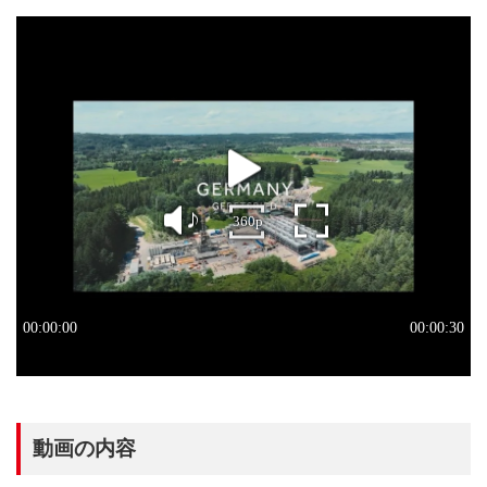
動画の内容