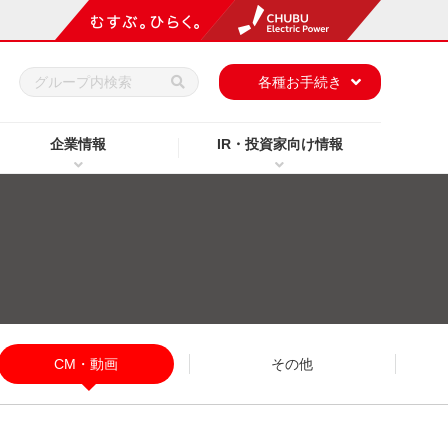
h
各種お手続き
企業情報
IR・投資家向け情報
CM・動画
その他