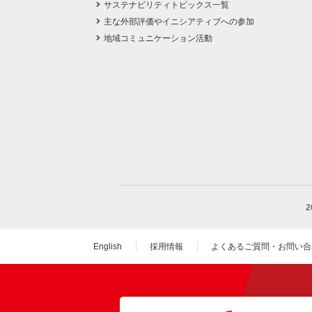
サステナビリティトピックス一覧
主な外部評価やイニシアティブへの参加
地域コミュニケーション活動
English
採用情報
よくあるご質問・お問い合