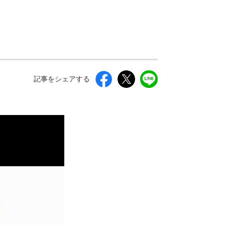
記事をシェアする