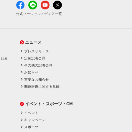
公式ソーシャルメディア一覧
ニュース
プレスリリース
り組み
定例記者会見
その他の記者会見
お知らせ
重要なお知らせ
関連報道に関する見解
イベント・スポーツ・CM
イベント
キャンペーン
スポーツ