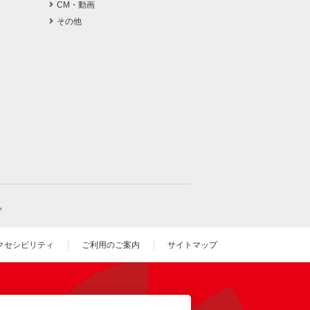
CM・動画
その他
。
クセシビリティ
ご利用のご案内
サイトマップ